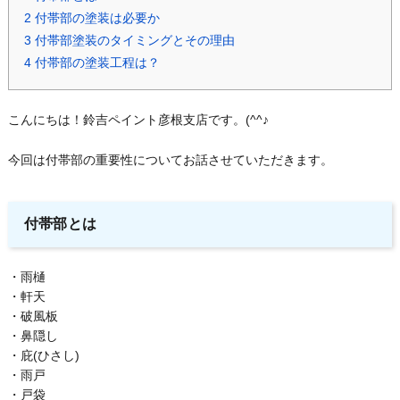
2
付帯部の塗装は必要か
3
付帯部塗装のタイミングとその理由
4
付帯部の塗装工程は？
こんにちは！鈴吉ペイント彦根支店です。(^^♪
今回は付帯部の重要性についてお話させていただきます。
付帯部とは
・雨樋
・軒天
・破風板
・鼻隠し
・庇(ひさし)
・雨戸
・戸袋