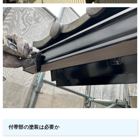
付帯部の塗装は必要か