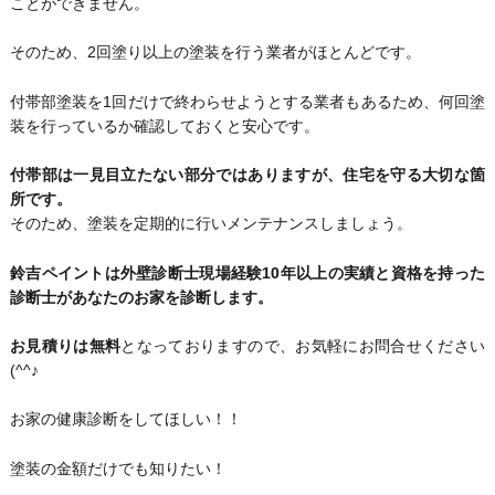
ことができません。
そのため、2回塗り以上の塗装を行う業者がほとんどです。
付帯部塗装を1回だけで終わらせようとする業者もあるため、何回塗
装を行っているか確認しておくと安心です。
付帯部は一見目立たない部分ではありますが、住宅を守る大切な箇
所です。
そのため、塗装を定期的に行いメンテナンスしましょう。
鈴吉ペイントは外壁診断士現場経験10年以上の実績と資格を持った
診断士があなたのお家を診断します。
お見積りは無料
となっておりますので、お気軽にお問合せください
(^^♪
お家の健康診断をしてほしい！！
塗装の金額だけでも知りたい！