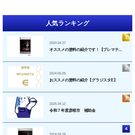
人気ランキング
2024.04.27
オススメの塗料の紹介です！【プレマテ...
2024.05.05
おススメの塗料の紹介【グラジスタE】
2025.04.12
令和７年度彦根市 補助金
2024.04.28