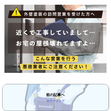
前の記事へ
カラーリング