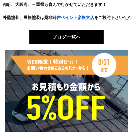
都府、大阪府、三重県も喜んで行かせていただきます！
外壁塗装、屋根塗装は是非
鈴吉ペイント彦根支店
をご検討下さい^_^
ブログ一覧へ