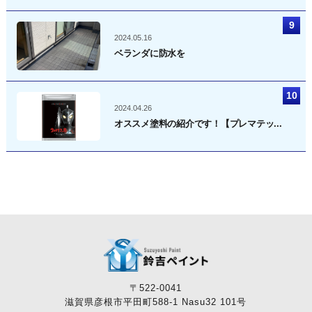
2024.05.16
ベランダに防水を
2024.04.26
オススメ塗料の紹介です！【プレマテッ...
〒522-0041
滋賀県彦根市平田町588-1 Nasu32 101号