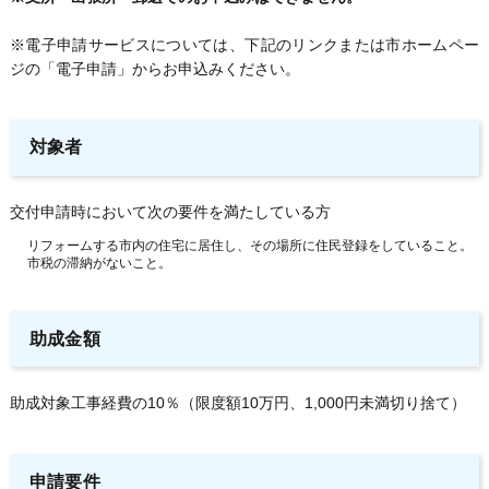
※電子申請サービスについては、下記のリンクまたは市ホームペー
ジの「電子申請」からお申込みください。
対象者
交付申請時において次の要件を満たしている方
リフォームする市内の住宅に居住し、その場所に住民登録をしていること。
市税の滞納がないこと。
助成金額
助成対象工事経費の10％（限度額10万円、1,000円未満切り捨て）
申請要件