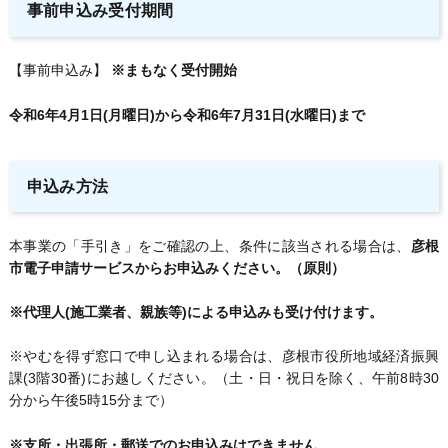
事前申込み受付期間
【事前申込み】
※まもなく受付開始
令和6年4月1日(月曜日)から令和6年7月31日(水曜日)まで
申込み方法
本事業の「手引き」をご確認の上、条件に該当される場合は、
彦根
市電子申請サービスからお申込みください。（原則）
※代理人(施工業者、親族等)による申込みも受け付けます。
※やむを得ず窓口で申し込まれる場合は、彦根市役所地域経済振興
課(3階30番)にお越しください。（土・日・祝日を除く、午前8時30
分から午後5時15分まで）
※支所・出張所・郵送でのお申込みはできません。