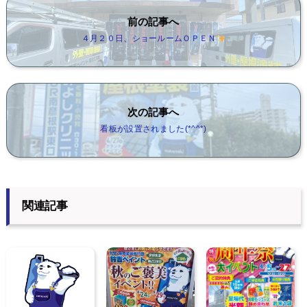
前の記事へ
４月２０日、ショールームＯＰＥＮ
次の記事へ
看板が設置されました(*^^*)
関連記事