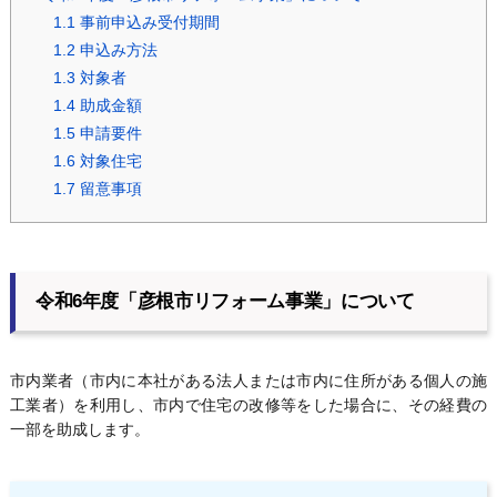
1.1
事前申込み受付期間
1.2
申込み方法
1.3
対象者
1.4
助成金額
1.5
申請要件
1.6
対象住宅
1.7
留意事項
令和6年度「彦根市リフォーム事業」について
市内業者（市内に本社がある法人または市内に住所がある個人の施
工業者）を利用し、市内で住宅の改修等をした場合に、その経費の
一部を助成します。