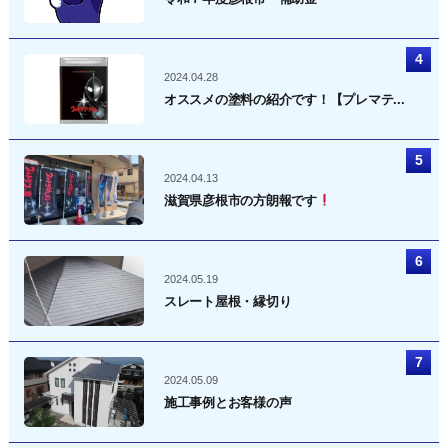
2024.04.28
オススメの塗料の紹介です！【プレマテ...
2024.04.13
滋賀県彦根市の方朗報です
2024.05.19
スレート屋根・縁切り
2024.05.09
施工事例とお客様の声