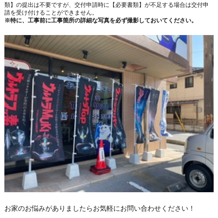
類】の提出は不要ですが、交付申請時に【必要書類】が不足する場合は交付申
請を受け付けることができません。
※特に、工事前に工事箇所の詳細な写真を必ず撮影しておいてください。
お家のお悩みがありましたらお気軽にお問い合わせください！