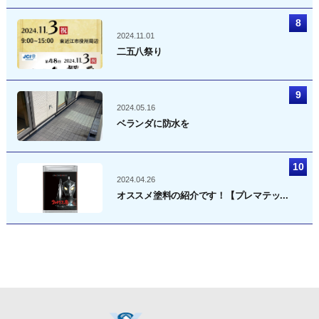
2024.11.01
二五八祭り
2024.05.16
ベランダに防水を
2024.04.26
オススメ塗料の紹介です！【プレマテッ...