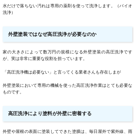
水だけで落ちない汚れは専用の薬剤を使って洗浄します。（バイオ
洗浄）
外壁塗装ではなぜ高圧洗浄が必要なのか
家の大きさによって数万円の規模になる外壁塗装の高圧洗浄です
が、実は非常に重要な役割を担っています。
「高圧洗浄機は必要ない」と言ってくる業者さんも存在しまが
外壁塗装において専用の機械を使った高圧洗浄作業はとても必要な
ものです。
高圧洗浄により塗料が外壁に密着する
外壁や屋根の表面に塗装してできた塗膜は、毎日屋外で紫外線、雨