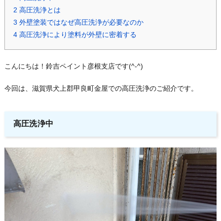
2
高圧洗浄とは
3
外壁塗装ではなぜ高圧洗浄が必要なのか
4
高圧洗浄により塗料が外壁に密着する
こんにちは！鈴吉ペイント彦根支店です(^-^)
今回は、滋賀県犬上郡甲良町金屋での高圧洗浄のご紹介です。
高圧洗浄中