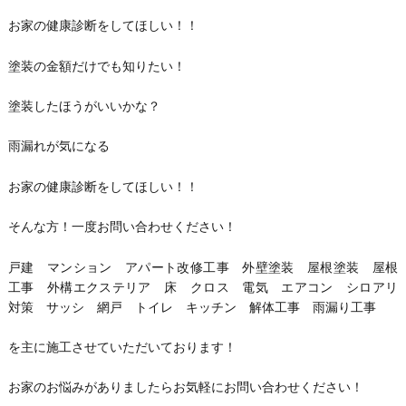
お家の健康診断をしてほしい！！
塗装の金額だけでも知りたい！
塗装したほうがいいかな？
雨漏れが気になる
お家の健康診断をしてほしい！！
そんな方！一度お問い合わせください！
戸建 マンション アパート改修工事 外壁塗装 屋根塗装 屋根
工事 外構エクステリア 床 クロス 電気 エアコン シロアリ
対策 サッシ 網戸 トイレ キッチン 解体工事 雨漏り工事
を主に施工させていただいております！
お家のお悩みがありましたらお気軽にお問い合わせください！