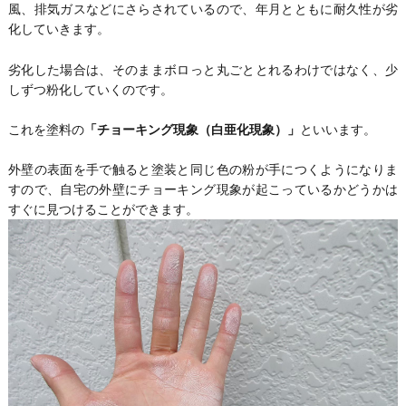
風、排気ガスなどにさらされているので、年月とともに耐久性が劣
化していきます。
劣化した場合は、そのままボロっと丸ごととれるわけではなく、少
しずつ粉化していくのです。
これを塗料の
「チョーキング現象（白亜化現象）」
といいます。
外壁の表面を手で触ると塗装と同じ色の粉が手につくようになりま
すので、自宅の外壁にチョーキング現象が起こっているかどうかは
すぐに見つけることができます。