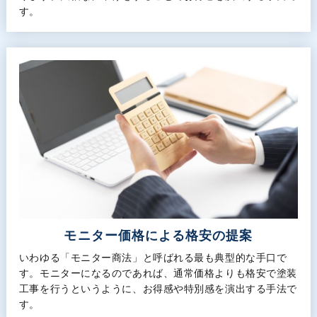
す。
モニター価格による格安の提案
いわゆる「モニター商法」と呼ばれる最も典型的な手口で
す。モニターになるのであれば、通常価格よりも格安で塗装
工事を行うというように、お得感や特別感を演出する手法で
す。