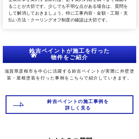
ることが大切です。少しでも不明な点がある場合は、質問を
して解消しておきましょう。特に工事内容・金額・工期・支
払い方法・クーリングオフ制度の確認は大切です。
鈴吉ペイントが施工を行った
物件をご紹介
滋賀県彦根市を中心に活躍する鈴吉ペイントが
実際に外壁塗
装・屋根塗装を行った事例をこちらで紹介していきます。
鈴吉ペイントの施工事例を
詳しく見る