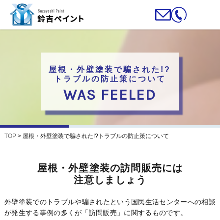
屋根・外壁塗装で騙された!?
トラブルの防止策について
WAS FEELED
TOP
>
屋根・外壁塗装で騙された!?トラブルの防止策について
屋根・外壁塗装の訪問販売には
注意しましょう
外壁塗装でのトラブルや騙されたという国民生活センターへの相談
が発生する事例の多くが「訪問販売」に関するものです。