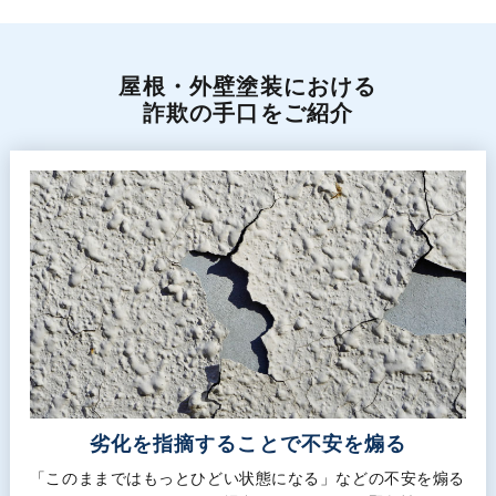
屋根・外壁塗装における
詐欺の手口をご紹介
劣化を指摘することで不安を煽る
「このままではもっとひどい状態になる」などの不安を煽る