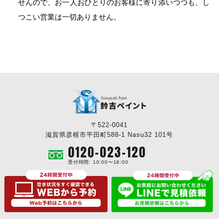
せんので、お一人おひとりのお客様に寄り添いつつも、し
つこい営業は一切ありません。
〒522-0041
滋賀県彦根市平田町588-1 Nasu32 101号
0120-023-120
受付時間: 10:00〜18:00