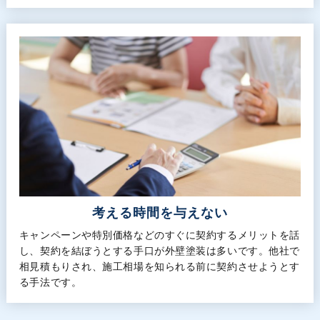
考える時間を与えない
キャンペーンや特別価格などのすぐに契約するメリットを話
し、契約を結ぼうとする手口が外壁塗装は多いです。他社で
相見積もりされ、施工相場を知られる前に契約させようとす
る手法です。