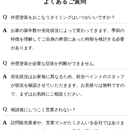
よくあるご質問
外壁塗装をおこなうタイミングはいつがいいですか？
お家の築年数や劣化状況によって変わってきます。季節の
特徴を理解してご自身の希望にあった時期を検討する必要
があります。
外壁塗装が必要な症状か判断ができません。
劣化状況はお家毎に異なるため、鈴吉ペイントのスタッフ
が状況を確認させていただきます。お見積りは無料ですの
で、まずはお気軽にご相談ください。
相談後にしつこく営業されない？
訪問販売業者や、営業マンがたくさんいる会社ではありま