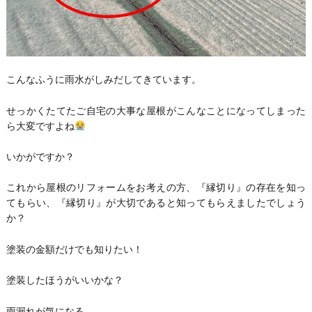
こんなふうに雨水がしみだしてきています。
せっかくたてたご自宅の大事な屋根がこんなことになってしまった
ら大変ですよね
いかがですか？
これから屋根のリフォームをお考えの方、『縁切り』の存在を知っ
てもらい、『縁切り』が大切であると知ってもらえましたでしょう
か？
塗装の金額だけでも知りたい！
塗装したほうがいいかな？
雨漏れが気になる