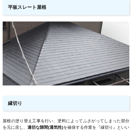
平板スレート屋根
縁切り
屋根の塗り替え工事を行い、塗料によってふさがってしまった部分
を元に戻し、
適切な隙間(通気性)
を確保する作業を『縁切り』といい