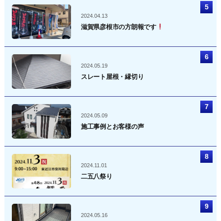
2024.04.13
滋賀県彦根市の方朗報です
2024.05.19
スレート屋根・縁切り
2024.05.09
施工事例とお客様の声
2024.11.01
二五八祭り
2024.05.16