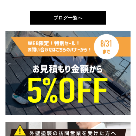
ブログ一覧へ