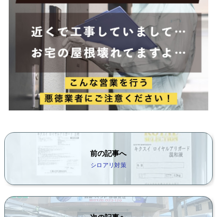
前の記事へ
シロアリ対策