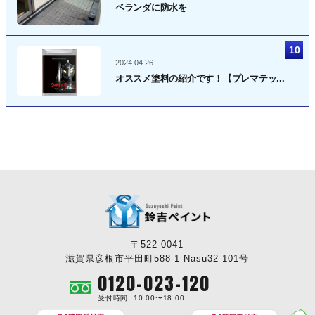
ベランダに防水を
2024.04.26
オススメ塗料の紹介です！【プレマテッ...
〒522-0041
滋賀県彦根市平田町588-1 Nasu32 101号
0120-023-120
受付時間: 10:00〜18:00