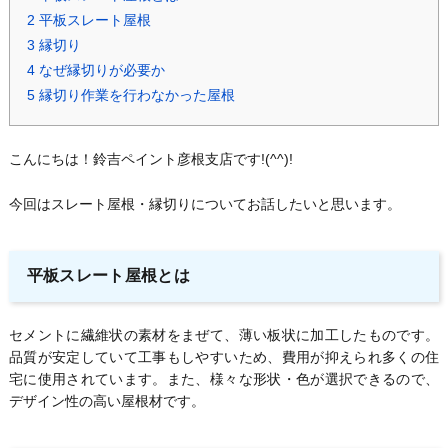
2
平板スレート屋根
3
縁切り
4
なぜ縁切りが必要か
5
縁切り作業を行わなかった屋根
こんにちは！鈴吉ペイント彦根支店です!(^^)!
今回はスレート屋根・縁切りについてお話したいと思います。
平板スレート屋根とは
セメントに繊維状の素材をまぜて、薄い板状に加工したものです。
品質が安定していて工事もしやすいため、費用が抑えられ多くの住
宅に使用されています。また、様々な形状・色が選択できるので、
デザイン性の高い屋根材です。