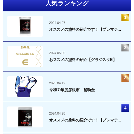
人気ランキング
2024.04.27
オススメの塗料の紹介です！【プレマテ...
2024.05.05
おススメの塗料の紹介【グラジスタE】
2025.04.12
令和７年度彦根市 補助金
2024.04.28
オススメの塗料の紹介です！【プレマテ...