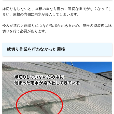
縁切りをしないと、屋根の重なり部分に適切な隙間がなくなってし
まい、屋根の内側に雨水が侵入してしまいます。
侵入が進むと雨漏りにつながる場合があるため、屋根の塗装後は縁
切りを行う必要があります。
縁切り作業を行わなかった屋根