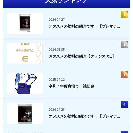
人気ランキング
2024.04.27
オススメの塗料の紹介です！【プレマテ...
2024.05.05
おススメの塗料の紹介【グラジスタE】
2025.04.12
令和７年度彦根市 補助金
2024.04.28
オススメの塗料の紹介です！【プレマテ...