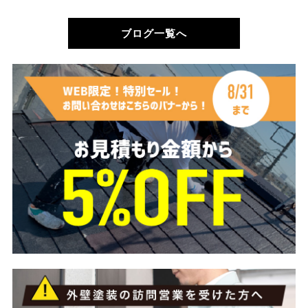
ブログ一覧へ