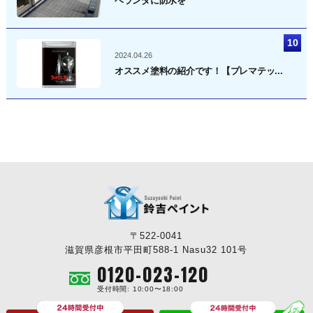
ベランダに防水を
2024.04.26
オススメ塗料の紹介です！【プレマテッ...
〒522-0041
滋賀県彦根市平田町588-1 Nasu32 101号
0120-023-120
受付時間: 10:00〜18:00