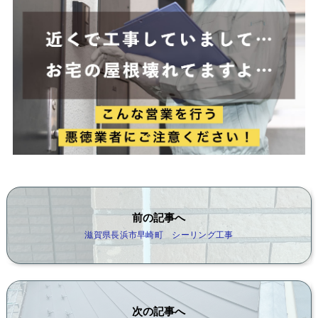
前の記事へ
滋賀県長浜市早崎町 シーリング工事
次の記事へ