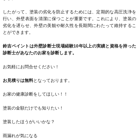
したがって、塗装の劣化を防止するためには、定期的な高圧洗浄を
行い、外壁表面を清潔に保つことが重要です。これにより、塗装の
劣化を遅らせ、外壁の美観や耐久性を長期間にわたって維持するこ
とができます。
鈴吉ペイントは外壁診断士現場経験10年以上の実績と資格を持った
診断士があなたのお家を診断します。
お気軽にお問合せください！
お見積りは無料
となっております。
お家の健康診断をしてほしい！！
塗装の金額だけでも知りたい！
塗装したほうがいいかな？
雨漏れが気になる