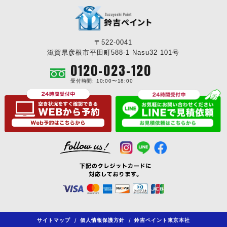
〒522-0041
滋賀県彦根市平田町588-1 Nasu32 101号
0120-023-120
受付時間: 10:00〜18:00
サイトマップ
/
個人情報保護方針
/
鈴吉ペイント東京本社