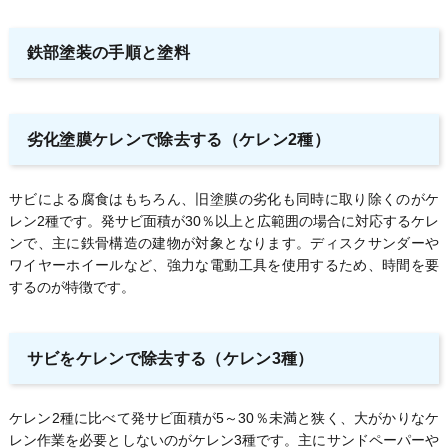
鉄部塗装の手順と塗料
劣化塗膜ケレンで除去する（ケレン2種）
サビによる腐食はもちろん、旧塗膜の劣化も同時に取り除くのがケ
レン2種です。発サビ面積が30％以上と広範囲の場合に対応するケレ
ンで、主に鉄骨構造の建物が対象となります。ディスクサンダーや
ワイヤーホイールなど、強力な電動工具を使用するため、時間を要
するのが特徴です。
サビをケレンで除去する（ケレン3種）
ケレン2種に比べて発サビ面積が5～30％未満と狭く、大がかりなケ
レン作業を必要としないのがケレン3種です。主にサンドペーパーや