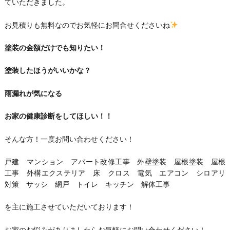
ていただきました。
お見積りも無料なのでお気軽にお問合せくださいね
塗装の金額だけでも知りたい！
塗装したほうがいいかな？
雨漏れが気になる
お家の健康診断をしてほしい！！
そんな方！一度お問い合わせください！
戸建 マンション アパート改修工事 外壁塗装 屋根塗装 屋根
工事 外構エクステリア 床 クロス 電気 エアコン シロアリ
対策 サッシ 網戸 トイレ キッチン 解体工事
を主に施工させていただいております！
お家のお悩みがありましたらお気軽にお問い合わせください！