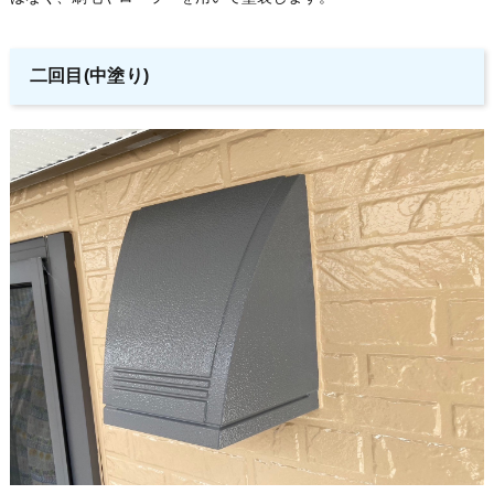
二回目(中塗り)