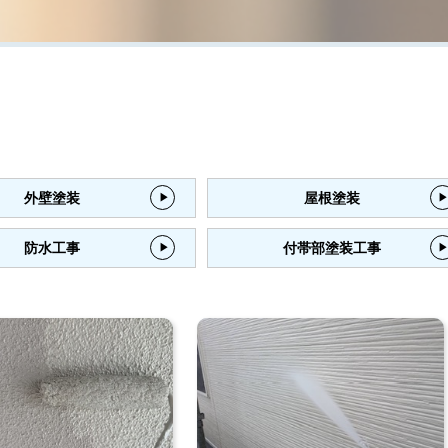
外壁塗装
屋根塗装
防水工事
付帯部塗装工事