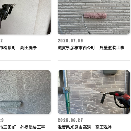
12
2026.07.09
市松原町 高圧洗浄
滋賀県彦根市西今町 外壁塗装工事
29
2026.06.27
市三田町 外壁塗装工事
滋賀県米原市高溝 高圧洗浄