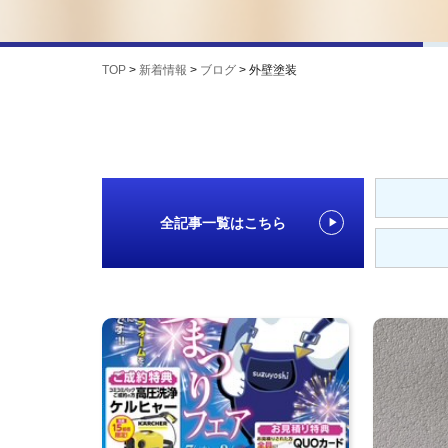
TOP
>
新着情報
>
ブログ
>
外壁塗装
全記事一覧はこちら