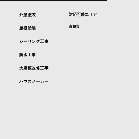
対応可能エリア
外壁塗装
彦根市
屋根塗装
シーリング工事
防水工事
大規模改修工事
ハウスメーカー