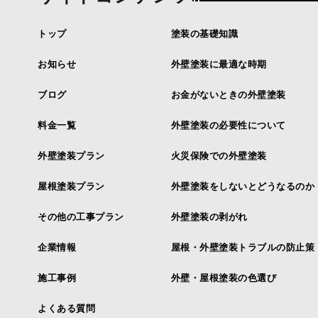
トップ
塗装の基礎知識
お知らせ
外壁塗装に最適な時期
ブログ
お金がないときの外壁塗装
料金一覧
外壁塗装の必要性について
外壁塗装プラン
火災保険での外壁塗装
屋根塗装プラン
外壁塗装をしないとどうなるのか
その他の工事プラン
外壁塗装の剥がれ
企業情報
屋根・外壁塗装トラブルの防止策
施工事例
外壁・屋根塗装の色選び
よくある質問