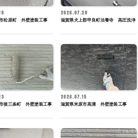
29
2026.07.28
市松原町 外壁塗装工事
滋賀県犬上郡甲良町法養寺 高圧洗浄
23
2026.07.15
市後三条町 外壁塗装工事
滋賀県米原市高溝 外壁塗装工事