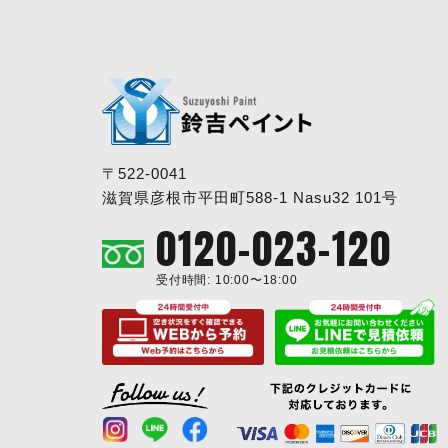
〒522-0041
滋賀県彦根市平田町588-1 Nasu32 101号
0120-023-120
受付時間: 10:00〜18:00