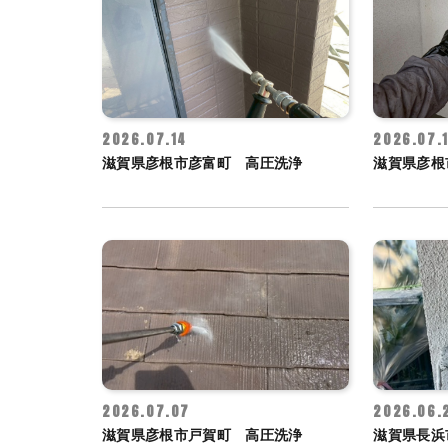
2026.07.14
2026.07.
滋賀県彦根市彦富町 高圧洗浄
滋賀県彦根
2026.07.07
2026.06.
滋賀県彦根市戸賀町 高圧洗浄
滋賀県長浜