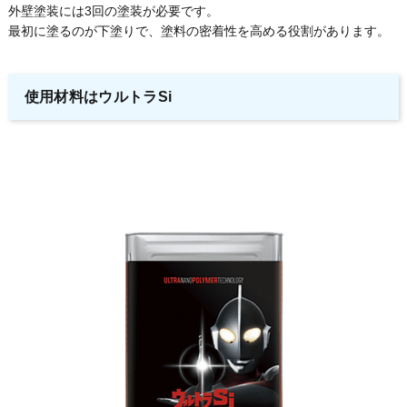
外壁塗装には3回の塗装が必要です。
最初に塗るのが下塗りで、塗料の密着性を高める役割があります。
使用材料はウルトラSi