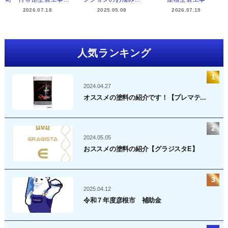
2026.07.18
2025.05.08
2026.07.19
人気ランキング
2024.04.27
オススメの塗料の紹介です！【プレマテ...
2024.05.05
おススメの塗料の紹介【グラジスタE】
2025.04.12
令和７年度彦根市 補助金