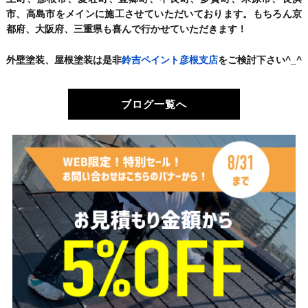
市、高島市をメインに施工させていただいております。もちろん京
都府、大阪府、三重県も喜んで行かせていただきます！
外壁塗装、屋根塗装は是非
鈴吉ペイント彦根支店
をご検討下さい^_^
ブログ一覧へ