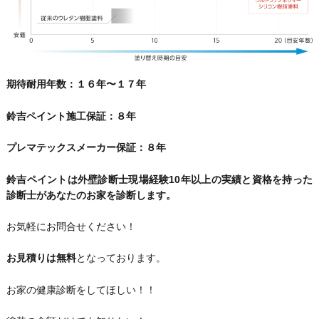
期待耐用年数：１６年〜１７年
鈴吉ペイント施工保証：８年
プレマテックスメーカー保証：８年
鈴吉ペイントは外壁診断士現場経験10年以上の実績と資格を持った
診断士があなたのお家を診断します。
お気軽にお問合せください！
お見積りは無料
となっております。
お家の健康診断をしてほしい！！