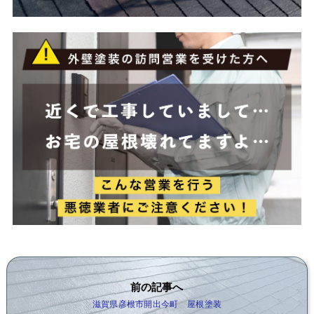
前の記事へ
滋賀県彦根市開出今町 屋根塗装