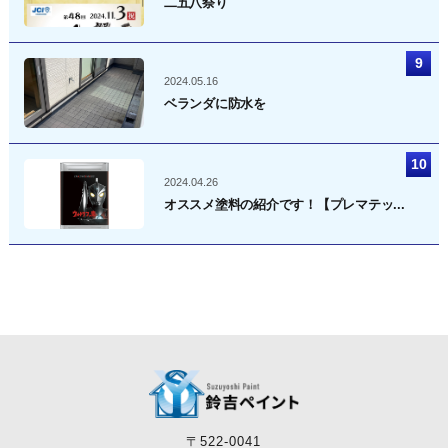
二五八祭り
2024.05.16
ベランダに防水を
2024.04.26
オススメ塗料の紹介です！【プレマテッ...
〒522-0041