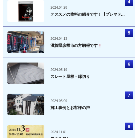
2024.04.28
オススメの塗料の紹介です！【プレマテ...
2024.04.13
滋賀県彦根市の方朗報です
2024.05.19
スレート屋根・縁切り
2024.05.09
施工事例とお客様の声
2024.11.01