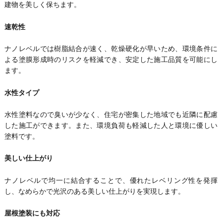
建物を美しく保ちます。
速乾性
ナノレベルでは樹脂結合が速く、乾燥硬化が早いため、環境条件に
よる塗膜形成時のリスクを軽減でき、安定した施工品質を可能にし
ます。
水性タイプ
水性塗料なので臭いが少なく、住宅が密集した地域でも近隣に配慮
した施工ができます。また、環境負荷も軽減した人と環境に優しい
塗料です。
美しい仕上がり
ナノレベルで均一に結合することで、優れたレベリング性を発揮
し、なめらかで光沢のある美しい仕上がりを実現します。
屋根塗装にも対応