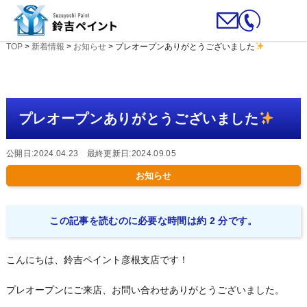
TOP
>
新着情報
>
お知らせ
>
プレオープンありがとうございました
プレオープンありがとうございました
公開日:2024.04.23 最終更新日:2024.09.05
お知らせ
この記事を読むのに必要な時間は約 2 分です。
こんにちは、鈴吉ペイント彦根支店です！
プレオープンにご来店、お問い合わせありがとうございました。