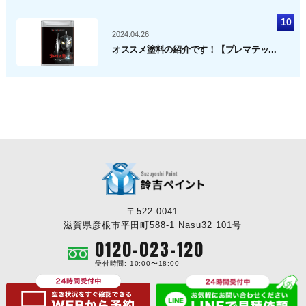
2024.04.26
オススメ塗料の紹介です！【プレマテッ...
〒522-0041
滋賀県彦根市平田町588-1 Nasu32 101号
0120-023-120
受付時間: 10:00〜18:00