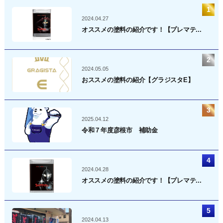
2024.04.27
オススメの塗料の紹介です！【プレマテ...
2024.05.05
おススメの塗料の紹介【グラジスタE】
2025.04.12
令和７年度彦根市 補助金
2024.04.28
オススメの塗料の紹介です！【プレマテ...
2024.04.13