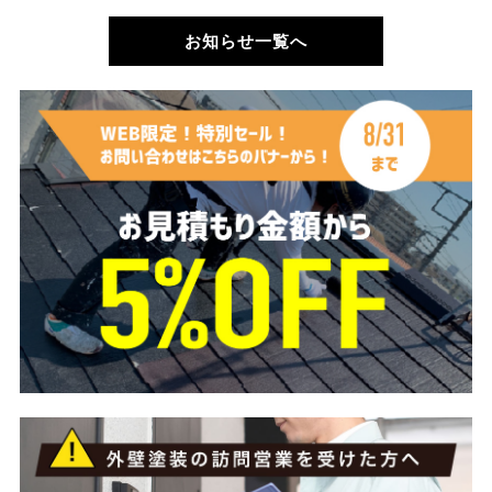
お知らせ一覧へ