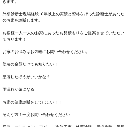
きます。
外壁診断士現場経験10年以上の実績と資格を持った診断士があなた
のお家を診断します。
お客様一人一人のお家にあったお見積もりをご提案させていただい
ております！
お家のお悩みはお気軽にお問い合わせください。
塗装の金額だけでも知りたい！
塗装したほうがいいかな？
雨漏れが気になる
お家の健康診断をしてほしい！！
そんな方！一度お問い合わせください！