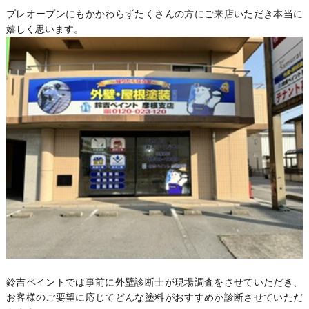
プレオープンにもかかわらずたくさんの方にご来店いただき本当に
嬉しく思います。
鈴吉ペイントでは事前に外壁診断士が現場調査をさせていただき、
お客様のご要望に応じてどんな塗料がおすすめか診断させていただ