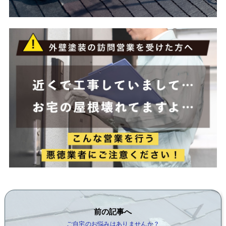
前の記事へ
ご自宅のお悩みはありませんか？