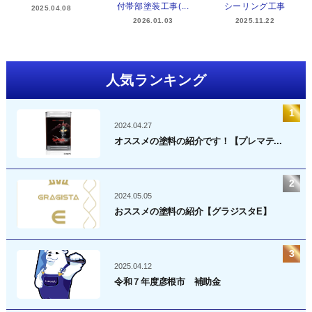
付帯部塗装工事(...
シーリング工事
2025.04.08
2026.01.03
2025.11.22
人気ランキング
2024.04.27
オススメの塗料の紹介です！【プレマテ...
2024.05.05
おススメの塗料の紹介【グラジスタE】
2025.04.12
令和７年度彦根市 補助金