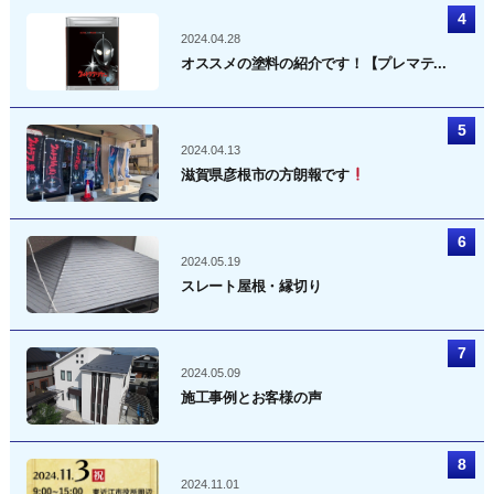
2024.04.28
オススメの塗料の紹介です！【プレマテ...
2024.04.13
滋賀県彦根市の方朗報です
2024.05.19
スレート屋根・縁切り
2024.05.09
施工事例とお客様の声
2024.11.01