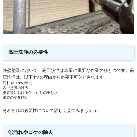
高圧洗浄の必要性
外壁塗装において、高圧洗浄は非常に重要な作業のひとつです。高
圧洗浄は、以下4つの理由から必要不可欠とされます。
汚れやコケの除去
古い塗膜の除去
塗装後における仕上がりの美しさ
塗装の劣化防止
それぞれの必要性について詳しく見てみましょう。
①汚れやコケの除去