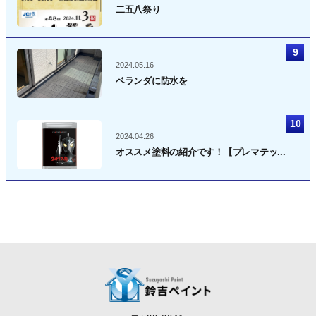
二五八祭り
2024.05.16
ベランダに防水を
2024.04.26
オススメ塗料の紹介です！【プレマテッ...