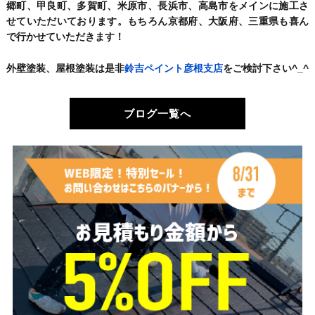
郷町、甲良町、多賀町、米原市、長浜市、高島市をメインに施工さ
せていただいております。もちろん京都府、大阪府、三重県も喜ん
で行かせていただきます！
外壁塗装、屋根塗装は是非
鈴吉ペイント彦根支店
をご検討下さい^_^
ブログ一覧へ