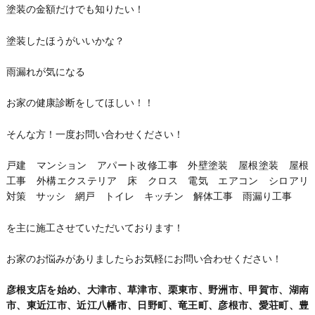
塗装の金額だけでも知りたい！
塗装したほうがいいかな？
雨漏れが気になる
お家の健康診断をしてほしい！！
そんな方！一度お問い合わせください！
戸建 マンション アパート改修工事 外壁塗装 屋根塗装 屋根
工事 外構エクステリア 床 クロス 電気 エアコン シロアリ
対策 サッシ 網戸 トイレ キッチン 解体工事 雨漏り工事
を主に施工させていただいております！
お家のお悩みがありましたらお気軽にお問い合わせください！
彦根支店を始め、大津市、草津市、栗東市、野洲市、甲賀市、湖南
市、東近江市、近江八幡市、日野町、竜王町、彦根市、愛荘町、豊