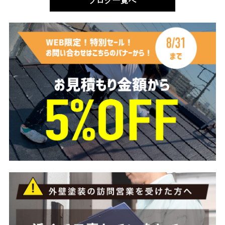
ブログ一覧へ