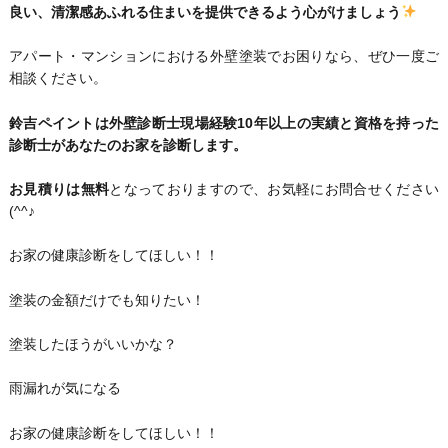
良い、清潔感あふれる住まいを提供できるよう心がけましょう
アパート・マンションにおける外壁塗装でお困りなら、ぜひ一度ご
相談ください。
鈴吉ペイントは外壁診断士現場経験10年以上の実績と資格を持った
診断士があなたのお家を診断します。
お見積りは無料
となっておりますので、お気軽にお問合せください
(^^♪
お家の健康診断をしてほしい！！
塗装の金額だけでも知りたい！
塗装したほうがいいかな？
雨漏れが気になる
お家の健康診断をしてほしい！！