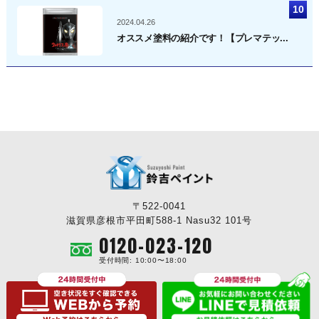
2024.04.26
オススメ塗料の紹介です！【プレマテッ...
〒522-0041
滋賀県彦根市平田町588-1 Nasu32 101号
0120-023-120
受付時間: 10:00〜18:00