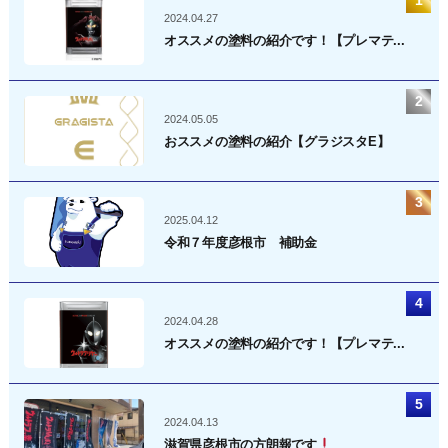
2024.04.27
オススメの塗料の紹介です！【プレマテ...
2024.05.05
おススメの塗料の紹介【グラジスタE】
2025.04.12
令和７年度彦根市 補助金
2024.04.28
オススメの塗料の紹介です！【プレマテ...
2024.04.13
滋賀県彦根市の方朗報です