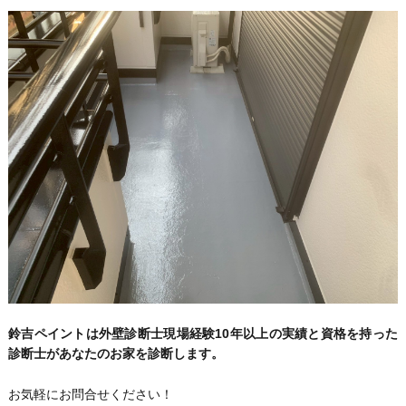
鈴吉ペイントは外壁診断士現場経験10年以上の実績と資格を持った
診断士があなたのお家を診断します。
お気軽にお問合せください！