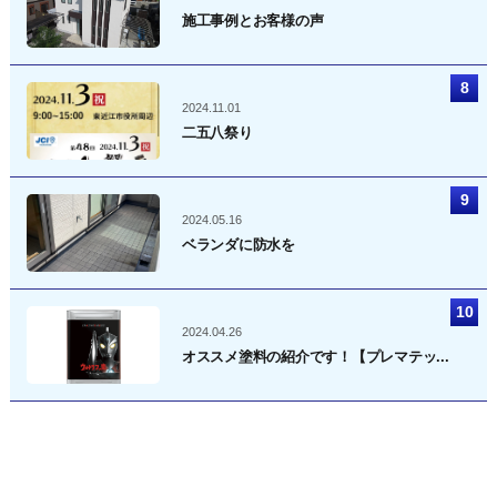
施工事例とお客様の声
2024.11.01
二五八祭り
2024.05.16
ベランダに防水を
2024.04.26
オススメ塗料の紹介です！【プレマテッ...