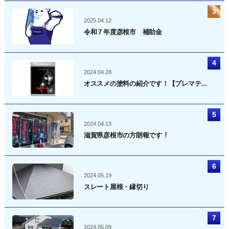
2025.04.12
令和７年度彦根市 補助金
2024.04.28
オススメの塗料の紹介です！【プレマテ...
2024.04.13
滋賀県彦根市の方朗報です
2024.05.19
スレート屋根・縁切り
2024.05.09