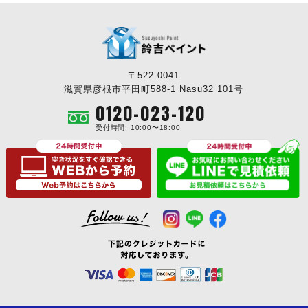
〒522-0041
滋賀県彦根市平田町588-1 Nasu32 101号
0120-023-120
受付時間: 10:00〜18:00