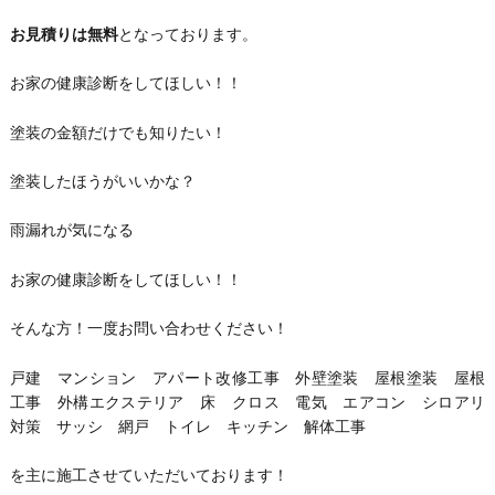
お見積りは無料
となっております。
お家の健康診断をしてほしい！！
塗装の金額だけでも知りたい！
塗装したほうがいいかな？
雨漏れが気になる
お家の健康診断をしてほしい！！
そんな方！一度お問い合わせください！
戸建 マンション アパート改修工事 外壁塗装 屋根塗装 屋根
工事 外構エクステリア 床 クロス 電気 エアコン シロアリ
対策 サッシ 網戸 トイレ キッチン 解体工事
を主に施工させていただいております！