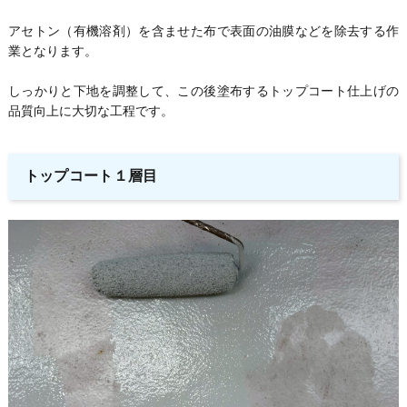
アセトン（有機溶剤）を含ませた布で表面の油膜などを除去する作
業となります。
しっかりと下地を調整して、この後塗布するトップコート仕上げの
品質向上に大切な工程です。
トップコート１層目