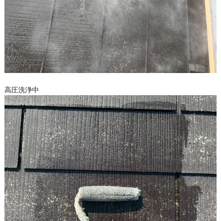
高圧洗浄中