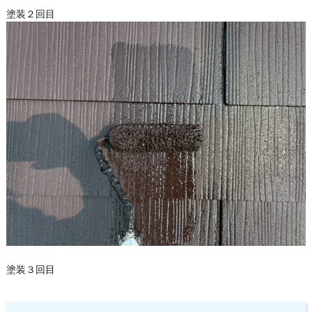
塗装２回目
塗装３回目