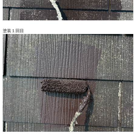
塗装１回目