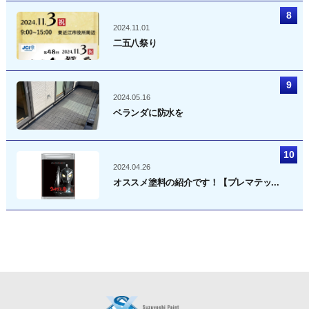
2024.11.01
二五八祭り
2024.05.16
ベランダに防水を
2024.04.26
オススメ塗料の紹介です！【プレマテッ...