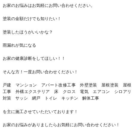
お家のお悩みはお気軽にお問い合わせください。
塗装の金額だけでも知りたい！
塗装したほうがいいかな？
雨漏れが気になる
お家の健康診断をしてほしい！！
そんな方！一度お問い合わせください！
戸建 マンション アパート改修工事 外壁塗装 屋根塗装 屋根
工事 外構エクステリア 床 クロス 電気 エアコン シロアリ
対策 サッシ 網戸 トイレ キッチン 解体工事
を主に施工させていただいております！
お家のお悩みがありましたらお気軽にお問い合わせください！