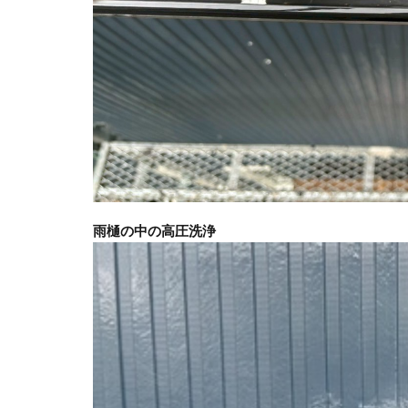
雨樋の中の高圧洗浄