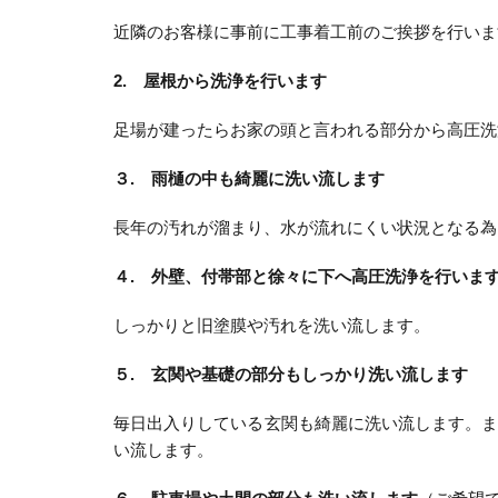
近隣のお客様に事前に工事着工前のご挨拶を行いま
2. 屋根から洗浄を行います
足場が建ったらお家の頭と言われる部分から高圧洗
３. 雨樋の中も綺麗に洗い流します
長年の汚れが溜まり、水が流れにくい状況となる為
４. 外壁、付帯部と徐々に下へ高圧洗浄を行いま
しっかりと旧塗膜や汚れを洗い流します。
５. 玄関や基礎の部分もしっかり洗い流します
毎日出入りしている玄関も綺麗に洗い流します。
い流します。