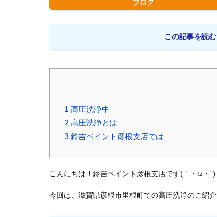
ブログ
この記事を読む
1
高圧洗浄中
2
高圧洗浄とは
3
鈴吉ペイント彦根支店では
こんにちは！鈴吉ペイント彦根支店です(｀・ω・´)
今回は、滋賀県彦根市里根町での高圧洗浄のご紹介