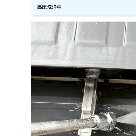
高圧洗浄中