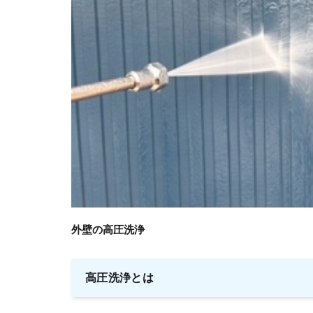
外壁の高圧洗浄
高圧洗浄とは