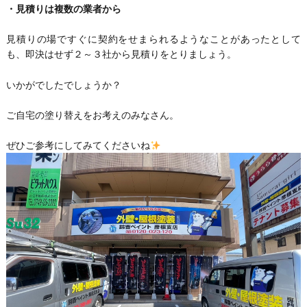
・見積りは複数の業者から
見積りの場ですぐに契約をせまられるようなことがあったとして
も、即決はせず２～３社から見積りをとりましょう。
いかがでしたでしょうか？
ご自宅の塗り替えをお考えのみなさん。
ぜひご参考にしてみてくださいね