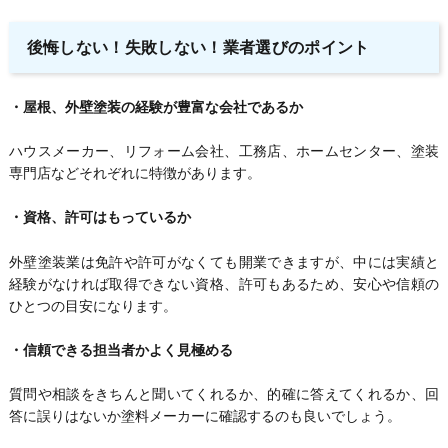
後悔しない！失敗しない！業者選びのポイント
・屋根、外壁塗装の経験が豊富な会社であるか
ハウスメーカー、リフォーム会社、工務店、ホームセンター、塗装
専門店などそれぞれに特徴があります。
・資格、許可はもっているか
外壁塗装業は免許や許可がなくても開業できますが、中には実績と
経験がなければ取得できない資格、許可もあるため、安心や信頼の
ひとつの目安になります。
・信頼できる担当者かよく見極める
質問や相談をきちんと聞いてくれるか、的確に答えてくれるか、回
答に誤りはないか塗料メーカーに確認するのも良いでしょう。