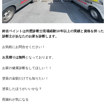
鈴吉ペイントは外壁診断士現場経験10年以上の実績と資格を持った
診断士があなたのお家を診断します。
お気軽にお問合せください！
お見積りは無料
となっております。
お家の健康診断をしてほしい！！
塗装の金額だけでも知りたい！
塗装したほうがいいかな？
雨漏れが気になる