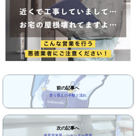
前の記事へ
塗り替えの手順と流れ
次の記事へ
米原市米原 シャッター塗装