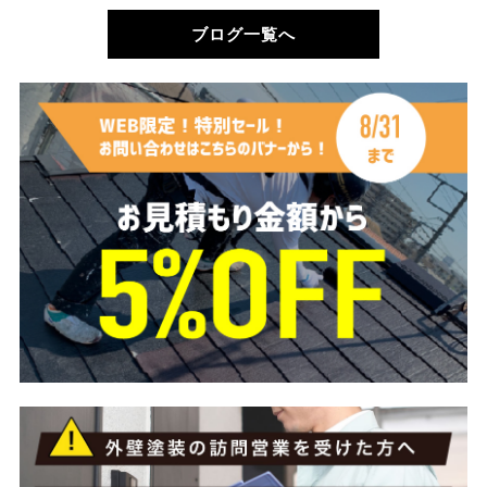
ブログ一覧へ