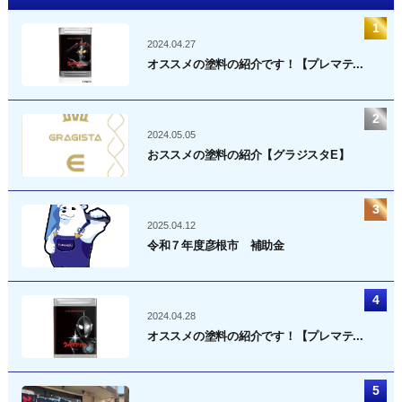
2024.04.27
オススメの塗料の紹介です！【プレマテ...
2024.05.05
おススメの塗料の紹介【グラジスタE】
2025.04.12
令和７年度彦根市 補助金
2024.04.28
オススメの塗料の紹介です！【プレマテ...