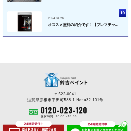
2024.04.26
オススメ塗料の紹介です！【プレマテッ...
〒522-0041
滋賀県彦根市平田町588-1 Nasu32 101号
0120-023-120
受付時間: 10:00〜18:00