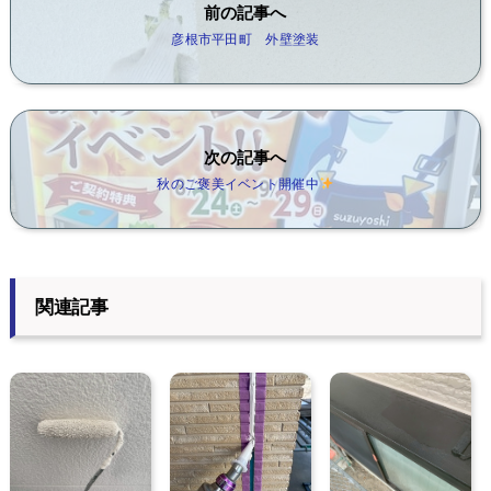
前の記事へ
彦根市平田町 外壁塗装
次の記事へ
秋のご褒美イベント開催中
関連記事