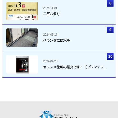
2024.11.01
二五八祭り
2024.05.16
ベランダに防水を
2024.04.26
オススメ塗料の紹介です！【プレマテッ...