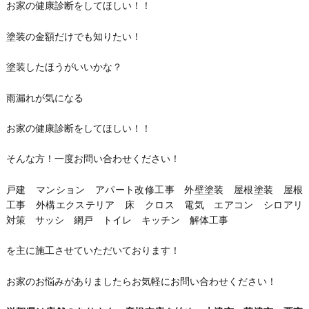
お家の健康診断をしてほしい！！
塗装の金額だけでも知りたい！
塗装したほうがいいかな？
雨漏れが気になる
お家の健康診断をしてほしい！！
そんな方！一度お問い合わせください！
戸建 マンション アパート改修工事 外壁塗装 屋根塗装 屋根
工事 外構エクステリア 床 クロス 電気 エアコン シロアリ
対策 サッシ 網戸 トイレ キッチン 解体工事
を主に施工させていただいております！
お家のお悩みがありましたらお気軽にお問い合わせください！