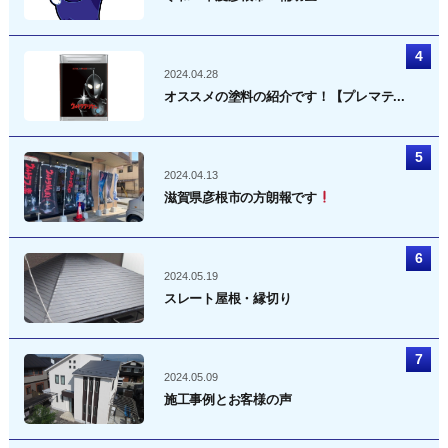
2024.04.28
オススメの塗料の紹介です！【プレマテ...
2024.04.13
滋賀県彦根市の方朗報です
2024.05.19
スレート屋根・縁切り
2024.05.09
施工事例とお客様の声