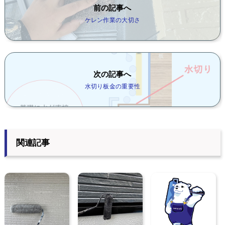
前の記事へ
ケレン作業の大切さ
次の記事へ
水切り板金の重要性
関連記事