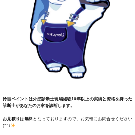
鈴吉ペイントは外壁診断士現場経験10年以上の実績と資格を持った
診断士があなたのお家を診断します。
お見積りは無料
となっておりますので、お気軽にお問合せください
(^^♪