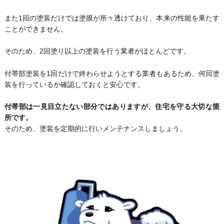
また1回の塗装だけでは塗膜が所々透けており、本来の性能を果たす
ことができません。
そのため、2回塗り以上の塗装を行う業者がほとんどです。
付帯部塗装を1回だけで終わらせようとする業者もあるため、何回塗
装を行っているか確認しておくと安心です。
付帯部は一見目立たない部分ではありますが、住宅を守る大切な箇
所です。
そのため、塗装を定期的に行いメンテナンスしましょう。