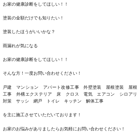
お家の健康診断をしてほしい！！
塗装の金額だけでも知りたい！
塗装したほうがいいかな？
雨漏れが気になる
お家の健康診断をしてほしい！！
そんな方！一度お問い合わせください！
戸建 マンション アパート改修工事 外壁塗装 屋根塗装 屋根
工事 外構エクステリア 床 クロス 電気 エアコン シロアリ
対策 サッシ 網戸 トイレ キッチン 解体工事
を主に施工させていただいております！
お家のお悩みがありましたらお気軽にお問い合わせください！