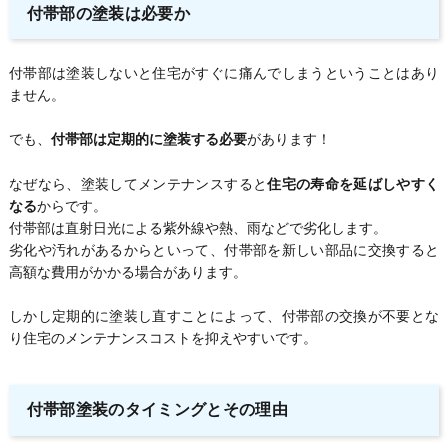
付帯部の塗装は必要か
付帯部は塗装しないと住宅がすぐに痛んでしまうということはあり
ません。
でも、
付帯部は定期的に塗装する必要
があります！
なぜなら、塗装してメンテナンスすると
住宅の寿命を延ばしやすく
なる
からです。
付帯部は直射日光による紫外線や熱、雨などで劣化します。
劣化や汚れがあるからといって、付帯部を新しい部品に交換すると
高額な費用がかかる場合があります。
しかし定期的に塗装し直すことによって、付帯部の交換が不要とな
り住宅のメンテナンスコストを抑えやすいです。
付帯部塗装のタイミングとその理由