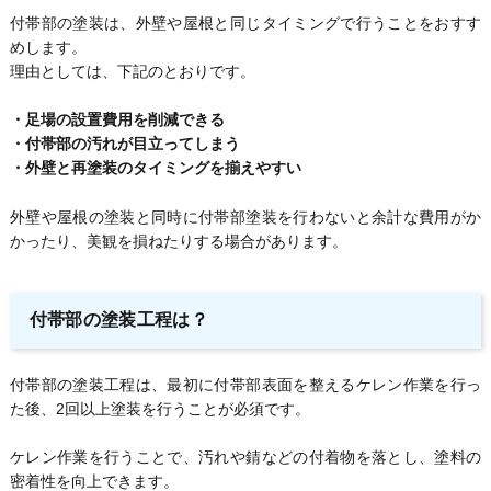
付帯部の塗装は、外壁や屋根と同じタイミングで行うことをおすす
めします。
理由としては、下記のとおりです。
・足場の設置費用を削減できる
・付帯部の汚れが目立ってしまう
・外壁と再塗装のタイミングを揃えやすい
外壁や屋根の塗装と同時に付帯部塗装を行わないと余計な費用がか
かったり、美観を損ねたりする場合があります。
付帯部の塗装工程は？
付帯部の塗装工程は、最初に付帯部表面を整えるケレン作業を行っ
た後、2回以上塗装を行うことが必須です。
ケレン作業を行うことで、汚れや錆などの付着物を落とし、塗料の
密着性を向上できます。