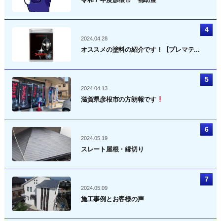
2024.04.28
オススメの塗料の紹介です！【プレマテ...
2024.04.13
滋賀県彦根市の方朗報です
2024.05.19
スレート屋根・縁切り
2024.05.09
施工事例とお客様の声