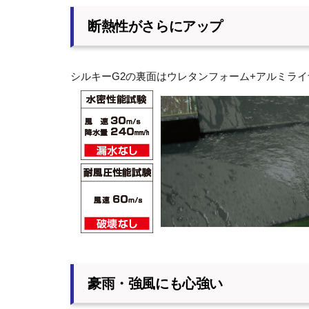
断熱性がさらにアップ
シルキーG2の裏面はウレタンフォーム+アルミラ
豪雨・強風にも心強い