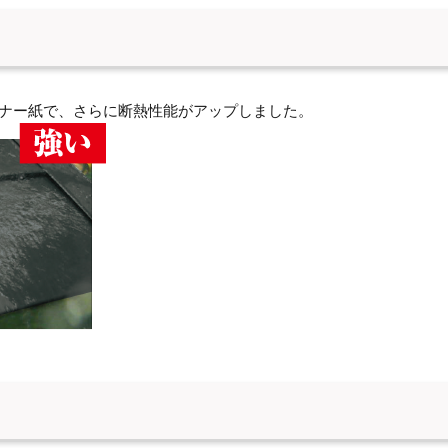
イナー紙で、さらに断熱性能がアップしました。