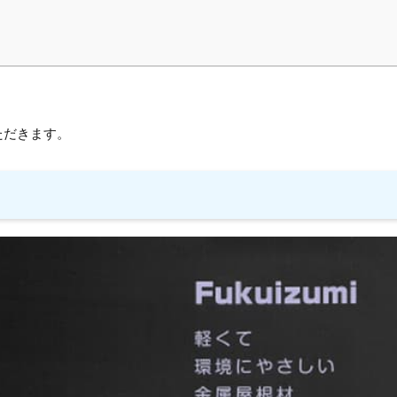
いただきます。