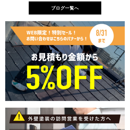
ブログ一覧へ