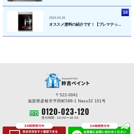
2024.04.26
オススメ塗料の紹介です！【プレマテッ...
〒522-0041
滋賀県彦根市平田町588-1 Nasu32 101号
0120-023-120
受付時間: 10:00〜18:00