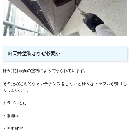
軒天井塗装はなぜ必要か
軒天井は表面の塗料によって守られています。
そのため定期的なメンテナンスをしないと様々なトラブルが発生し
てしまいます。
トラブルとは、
・雨漏れ
・害虫被害