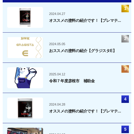
2024.04.27
オススメの塗料の紹介です！【プレマテ...
2024.05.05
おススメの塗料の紹介【グラジスタE】
2025.04.12
令和７年度彦根市 補助金
2024.04.28
オススメの塗料の紹介です！【プレマテ...