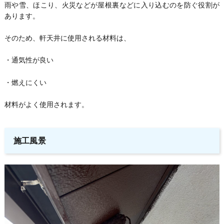
雨や雪、ほこり、火災などが屋根裏などに入り込むのを防ぐ役割が
あります。
そのため、軒天井に使用される材料は、
・通気性が良い
・燃えにくい
材料がよく使用されます。
施工風景