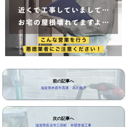
前の記事へ
滋賀県米原市高溝 高圧洗浄
次の記事へ
滋賀県長浜市三田町 外壁塗装工事