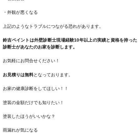
・外観が悪くなる
上記のようなトラブルにつながる恐れがあります。
鈴吉ペイントは外壁診断士現場経験10年以上の実績と資格を持った
診断士があなたのお家を診断します。
お気軽にお問合せください！
お見積りは無料
となっております。
お家の健康診断をしてほしい！！
塗装の金額だけでも知りたい！
塗装したほうがいいかな？
雨漏れが気になる