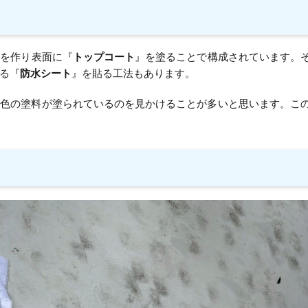
』を作り表面に『
トップコート
』を塗ることで構成されています。
る『
防水シート
』を貼る工法もあります。
ー色の塗料が塗られているのを見かけることが多いと思います。こ