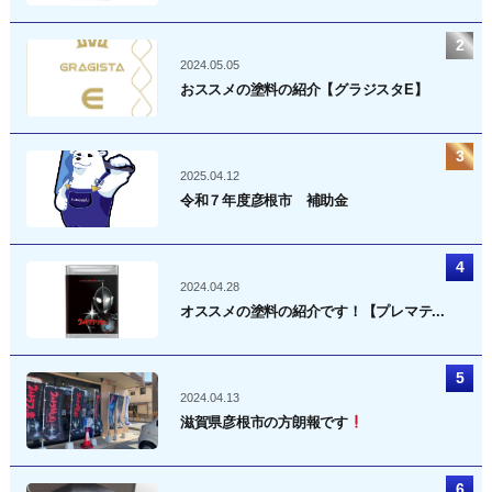
2024.05.05
おススメの塗料の紹介【グラジスタE】
2025.04.12
令和７年度彦根市 補助金
2024.04.28
オススメの塗料の紹介です！【プレマテ...
2024.04.13
滋賀県彦根市の方朗報です