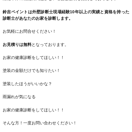
鈴吉ペイントは外壁診断士現場経験10年以上の実績と資格を持った
診断士があなたのお家を診断します。
お気軽にお問合せください！
お見積りは無料
となっております。
お家の健康診断をしてほしい！！
塗装の金額だけでも知りたい！
塗装したほうがいいかな？
雨漏れが気になる
お家の健康診断をしてほしい！！
そんな方！一度お問い合わせください！