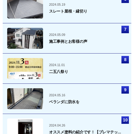
2024.05.19
スレート屋根・縁切り
2024.05.09
施工事例とお客様の声
2024.11.01
二五八祭り
2024.05.16
ベランダに防水を
2024.04.26
オススメ塗料の紹介です！【プレマテッ...