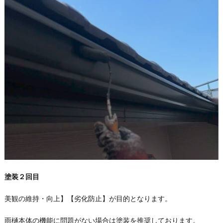
塗装２回目
美観の維持・向上】【劣化防止】が目的となります。
雨樋本体の機能に問題がない場合は塗装を推奨しております。