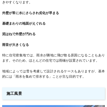
きやすくなります。
外壁が常に水にさらされ劣化が早まる
基礎まわりの地面がえぐれる
泥はねで外壁が汚れる
雨音が大きくなる
特に住宅密集地では、雨水が隣地に飛び散る原因になることもあり
ます。そのため、ほとんどの住宅では雨樋が設置されています。
地域によっては雪を考慮して設計されるケースもありますが、基本
的には「雨水を集めて排水する」ことが主な目的です。
施工風景