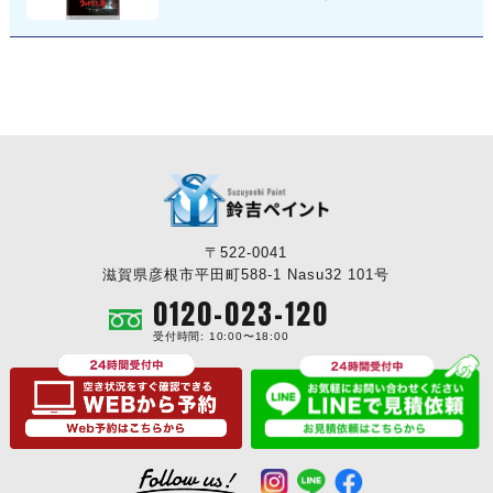
〒522-0041
滋賀県彦根市平田町588-1 Nasu32 101号
0120-023-120
受付時間: 10:00〜18:00