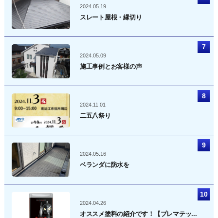
2024.05.19
スレート屋根・縁切り
2024.05.09
施工事例とお客様の声
2024.11.01
二五八祭り
2024.05.16
ベランダに防水を
2024.04.26
オススメ塗料の紹介です！【プレマテッ...