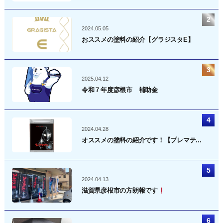
2024.05.05
おススメの塗料の紹介【グラジスタE】
2025.04.12
令和７年度彦根市 補助金
2024.04.28
オススメの塗料の紹介です！【プレマテ...
2024.04.13
滋賀県彦根市の方朗報です