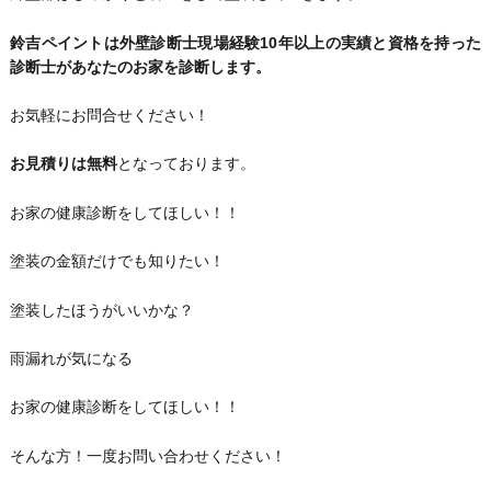
鈴吉ペイントは外壁診断士現場経験10年以上の実績と資格を持った
診断士があなたのお家を診断します。
お気軽にお問合せください！
お見積りは無料
となっております。
お家の健康診断をしてほしい！！
塗装の金額だけでも知りたい！
塗装したほうがいいかな？
雨漏れが気になる
お家の健康診断をしてほしい！！
そんな方！一度お問い合わせください！