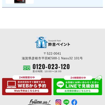
〒522-0041
滋賀県彦根市平田町588-1 Nasu32 101号
0120-023-120
受付時間: 10:00〜18:00