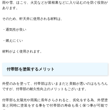
雨や雪、ほこり、火災などが屋根裏などに入り込むのを防ぐ役割が
あります。
そのため、軒天井に使用される材料は、
・通気性が良い
・燃えにくい
材料がよく使用されます。
付帯部を塗装するメリット
外壁のみを塗って、付帯部は古いままだと美観が悪いのはもちろん
ですが、付帯部の耐久性向上のメリットもございます。
付帯部も太陽光や雨風に長年さらされると、劣化をする為、外壁塗
装と同時に塗装をする事をで付帯部の寿命も長く保つ事が可能で