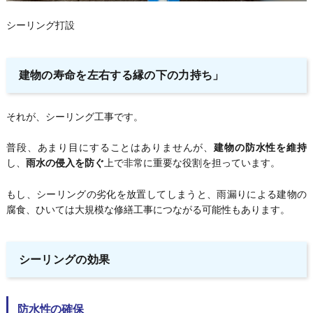
シーリング打設
建物の寿命を左右する縁の下の力持ち」
それが、シーリング工事です。
普段、あまり目にすることはありませんが、
建物の防水性を維持
し、
雨水の侵入を防ぐ
上で非常に重要な役割を担っています。
もし、シーリングの劣化を放置してしまうと、雨漏りによる建物の
腐食、ひいては大規模な修繕工事につながる可能性もあります。
シーリングの効果
防水性の確保