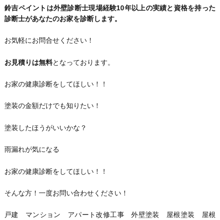
鈴吉ペイントは外壁診断士現場経験10年以上の実績と資格を持った
診断士があなたのお家を診断します。
お気軽にお問合せください！
お見積りは無料
となっております。
お家の健康診断をしてほしい！！
塗装の金額だけでも知りたい！
塗装したほうがいいかな？
雨漏れが気になる
お家の健康診断をしてほしい！！
そんな方！一度お問い合わせください！
戸建 マンション アパート改修工事 外壁塗装 屋根塗装 屋根