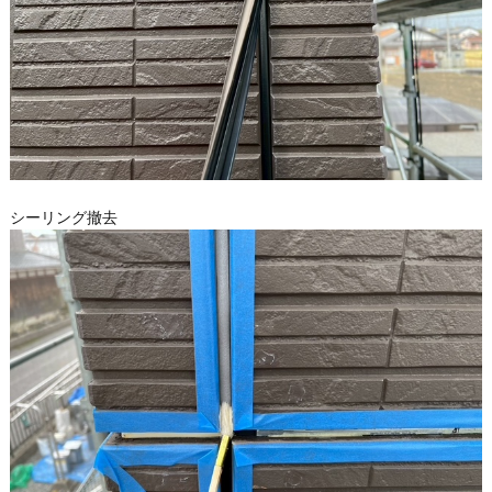
シーリング撤去