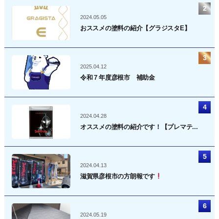
2024.05.05
おススメの塗料の紹介【グラジスタE】
2025.04.12
令和７年度彦根市 補助金
2024.04.28
オススメの塗料の紹介です！【プレマテ...
2024.04.13
滋賀県彦根市の方朗報です
2024.05.19