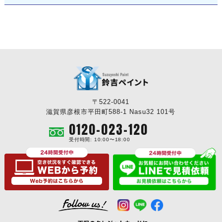
〒522-0041
滋賀県彦根市平田町588-1 Nasu32 101号
0120-023-120
受付時間: 10:00〜18:00