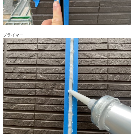
プライマー