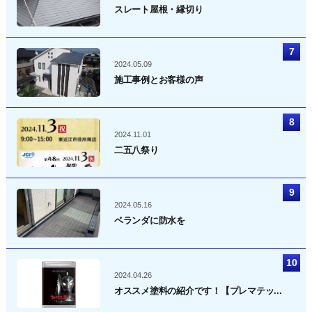
スレート屋根・縁切り
2024.05.09
施工事例とお客様の声
2024.11.01
二五八祭り
2024.05.16
ベランダに防水を
2024.04.26
オススメ塗料の紹介です！【プレマテッ...