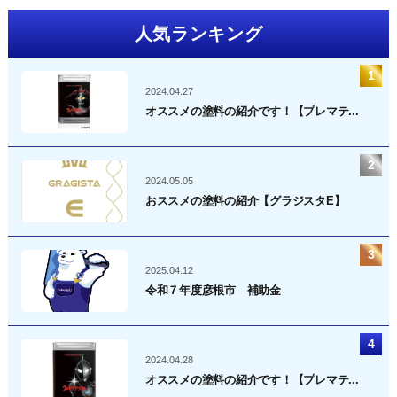
人気ランキング
2024.04.27
オススメの塗料の紹介です！【プレマテ...
2024.05.05
おススメの塗料の紹介【グラジスタE】
2025.04.12
令和７年度彦根市 補助金
2024.04.28
オススメの塗料の紹介です！【プレマテ...