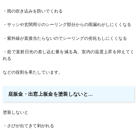
・雨の吹き込みを防いでくれる
・サッシや玄関周りのシーリング部分からの雨漏れがしにくくなる
・紫外線が直接当たらないのでシーリングの劣化もしにくくなる
・庇で直射日光の差し込む量を減る為、室内の温度上昇を抑えてく
れる
などの役割を果たしています。
庇板金・出窓上板金を塗装しないと…
塗装しないと
・さびが出てきて剥がれる