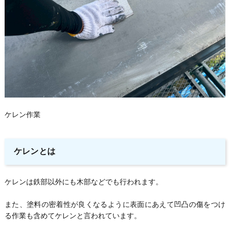
ケレン作業
ケレンとは
ケレンは鉄部以外にも木部などでも行われます。
また、塗料の密着性が良くなるように表面にあえて凹凸の傷をつけ
る作業も含めてケレンと言われています。