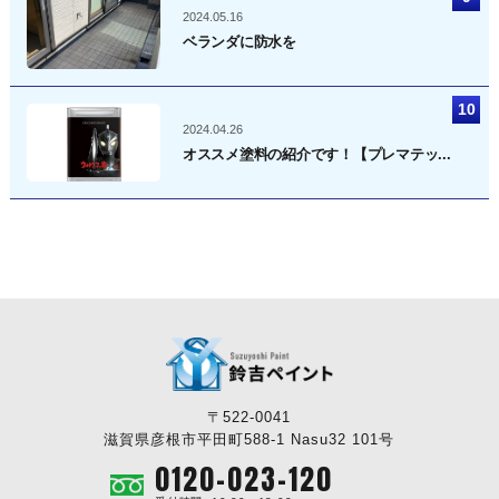
2024.05.16
ベランダに防水を
2024.04.26
オススメ塗料の紹介です！【プレマテッ...
〒522-0041
滋賀県彦根市平田町588-1 Nasu32 101号
0120-023-120