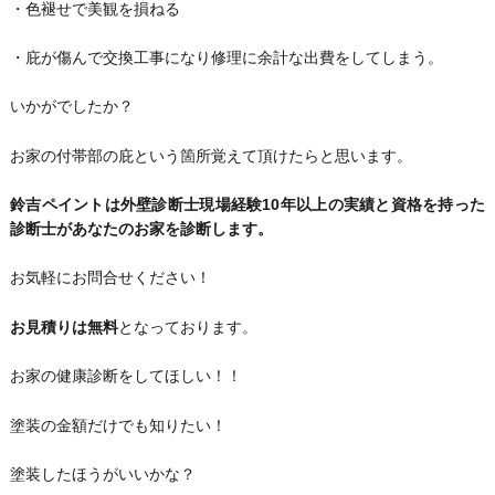
・色褪せで美観を損ねる
・庇が傷んで交換工事になり修理に余計な出費をしてしまう。
いかがでしたか？
お家の付帯部の庇という箇所覚えて頂けたらと思います。
鈴吉ペイントは外壁診断士現場経験10年以上の実績と資格を持った
診断士があなたのお家を診断します。
お気軽にお問合せください！
お見積りは無料
となっております。
お家の健康診断をしてほしい！！
塗装の金額だけでも知りたい！
塗装したほうがいいかな？