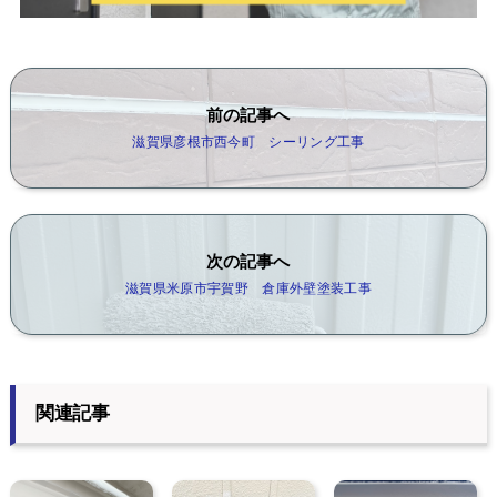
前の記事へ
滋賀県彦根市西今町 シーリング工事
次の記事へ
滋賀県米原市宇賀野 倉庫外壁塗装工事
関連記事