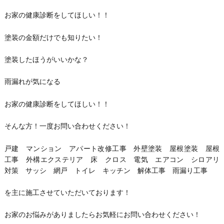
お家の健康診断をしてほしい！！
塗装の金額だけでも知りたい！
塗装したほうがいいかな？
雨漏れが気になる
お家の健康診断をしてほしい！！
そんな方！一度お問い合わせください！
戸建 マンション アパート改修工事 外壁塗装 屋根塗装 屋根
工事 外構エクステリア 床 クロス 電気 エアコン シロアリ
対策 サッシ 網戸 トイレ キッチン 解体工事 雨漏り工事
を主に施工させていただいております！
お家のお悩みがありましたらお気軽にお問い合わせください！