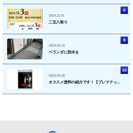
2024.11.01
二五八祭り
2024.05.16
ベランダに防水を
2024.04.26
オススメ塗料の紹介です！【プレマテッ...