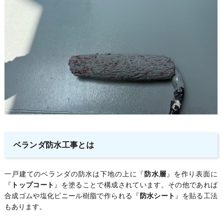
ベランダ防水工事とは
一戸建てのベランダの防水は下地の上に『
防水層
』を作り表面に
『
トップコート
』を塗ることで構成されています。その他であれば
合成ゴムや塩化ビニール樹脂で作られる『
防水シート
』を貼る工法
もあります。