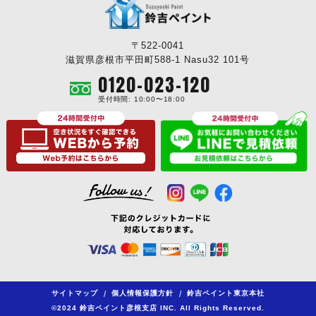
〒522-0041
滋賀県彦根市平田町588-1 Nasu32 101号
0120-023-120
受付時間: 10:00〜18:00
サイトマップ
/
個人情報保護方針
/
鈴吉ペイント東京本社
©2024 鈴吉ペイント彦根支店 INC. All Rights Reserved.