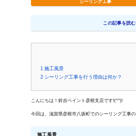
シーリング工事
この記事を読む
1
施工風景
2
シーリング工事を行う理由は何か？
こんにちは！鈴吉ペイント彦根支店です!(^^)!
今回は、滋賀県彦根市八坂町でのシーリング工事の
施工風景