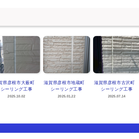
賀県彦根市大薮町
滋賀県彦根市地蔵町
滋賀県彦根市古沢
シーリング工事
シーリング工事
シーリング工事
2025.10.02
2025.01.22
2025.07.14