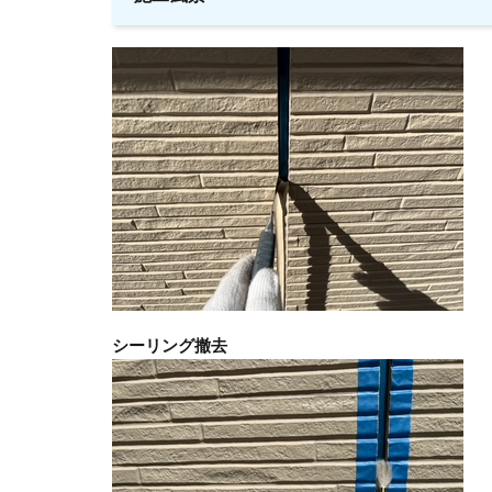
シーリング撤去