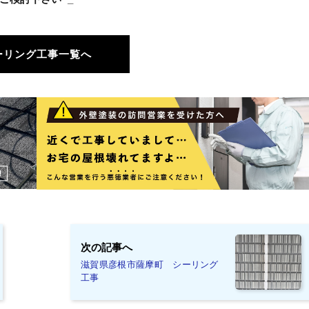
ーリング工事一覧へ
次の記事へ
滋賀県彦根市薩摩町 シーリング
工事