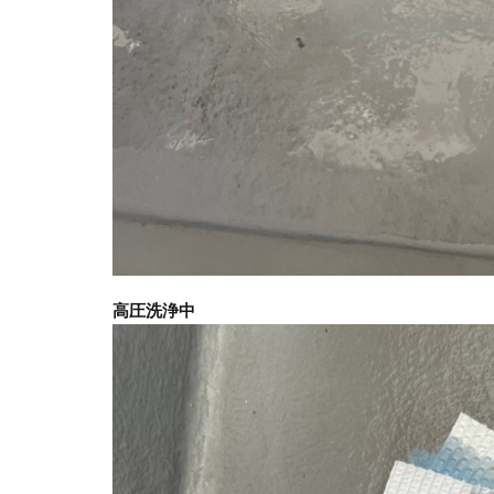
高圧洗浄中