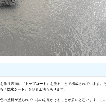
』を作り表面に『
トップコート
』を塗ることで構成されています。
る『
防水シート
』を貼る工法もあります。
ー色の塗料が塗られているのを見かけることが多いと思います。こ