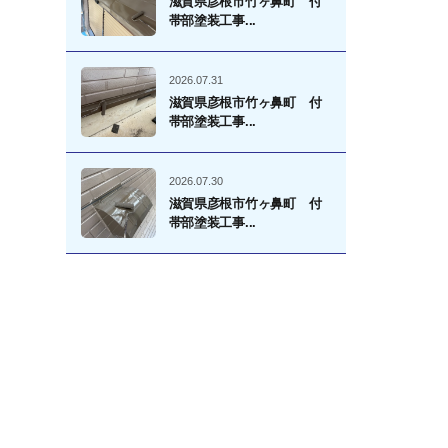
滋賀県彦根市竹ヶ鼻町 付
帯部塗装工事...
2026.07.31
滋賀県彦根市竹ヶ鼻町 付
帯部塗装工事...
2026.07.30
滋賀県彦根市竹ヶ鼻町 付
帯部塗装工事...