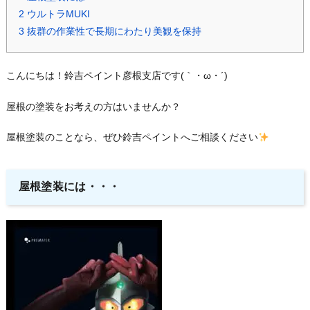
2
ウルトラMUKI
3
抜群の作業性で長期にわたり美観を保持
こんにちは！鈴吉ペイント彦根支店です(｀・ω・´)ゞ
屋根の塗装をお考えの方はいませんか？
屋根塗装のことなら、ぜひ鈴吉ペイントへご相談ください
屋根塗装には・・・