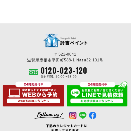
〒522-0041
滋賀県彦根市平田町588-1 Nasu32 101号
0120-023-120
受付時間: 10:00〜18:00