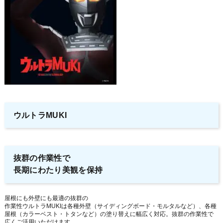
ウルトラMUKI
抜群の作業性で
長期にわたり美観を保持
屋根にも外壁にも最適の抜群の
作業性ウルトラMUKIは各種外壁（サイディングボード・モルタルなど）、各種
屋根（カラーベスト・トタンなど）の塗り替えに幅広く対応。抜群の作業性で
広くご活用いただけます。