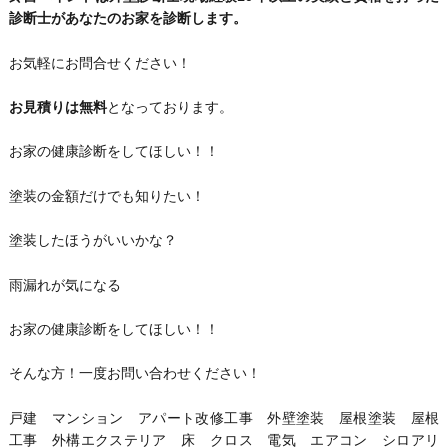
診断士があなたのお家を診断します。
お気軽にお問合せください！
お見積りは無料
となっております。
お家の健康診断をしてほしい！！
塗装の金額だけでも知りたい！
塗装したほうがいいかな？
雨漏れが気になる
お家の健康診断をしてほしい！！
そんな方！一度お問い合わせください！
戸建 マンション アパート改修工事 外壁塗装 屋根塗装 屋根
工事 外構エクステリア 床 クロス 電気 エアコン シロアリ