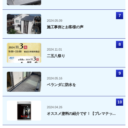
2024.05.09
施工事例とお客様の声
2024.11.01
二五八祭り
2024.05.16
ベランダに防水を
2024.04.26
オススメ塗料の紹介です！【プレマテッ...