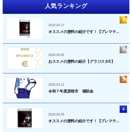
人気ランキング
2024.04.27
オススメの塗料の紹介です！【プレマテ...
2024.05.05
おススメの塗料の紹介【グラジスタE】
2025.04.12
令和７年度彦根市 補助金
2024.04.28
オススメの塗料の紹介です！【プレマテ...