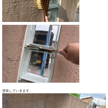
塗装していきます。