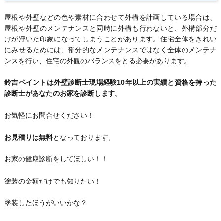
屋根や外壁などの色や素材に合わせて外構を計画している場合は、
屋根や外壁のメンテナンスと同時に外構も行わないと、外構部分だ
けが浮いた印象になってしまうことがあります。住宅全体をきれい
にみせるためには、部分的なメンテナンスではなく全体のメンテナ
ンスを行い、住宅の外観のバランスをとる必要があります。
鈴吉ペイントは外壁診断士現場経験10年以上の実績と資格を持った
診断士があなたのお家を診断します。
お気軽にお問合せください！
お見積りは無料
となっております。
お家の健康診断をしてほしい！！
塗装の金額だけでも知りたい！
塗装したほうがいいかな？