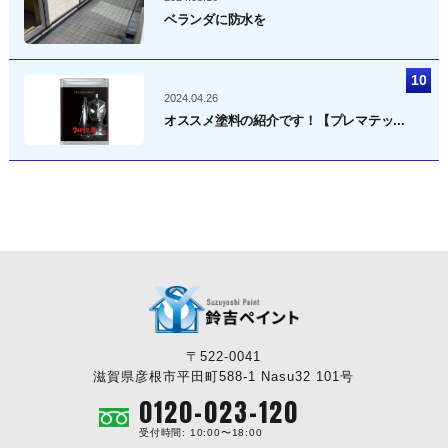
ベランダに防水を
2024.04.26
オススメ塗料の紹介です！【プレマテッ...
〒522-0041
滋賀県彦根市平田町588-1 Nasu32 101号
0120-023-120
受付時間: 10:00〜18:00