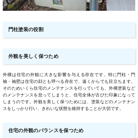
門柱塗装の役割
外観を美しく保つため
外構は住宅の外観に大きな影響を与える存在です。特に門柱・門
袖・袖壁は住宅の顔とも呼べる存在で、遠くからでも目立ちます。
そのためいくら住宅のメンテナンスを行っていても、外構塗装など
のメンテナンスを怠ってしまうと、住宅全体が古びた印象になって
しまうのです。外観を美しく保つためには、塗装などのメンテナン
スをしっかり行い、きれいな状態を維持することが大切です。
住宅の外観のバランスを保つため