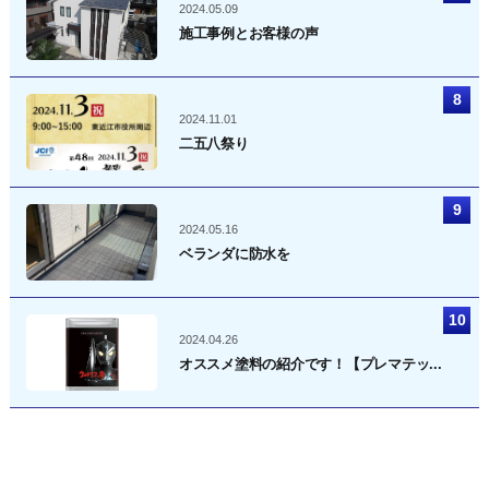
2024.05.09
施工事例とお客様の声
2024.11.01
二五八祭り
2024.05.16
ベランダに防水を
2024.04.26
オススメ塗料の紹介です！【プレマテッ...