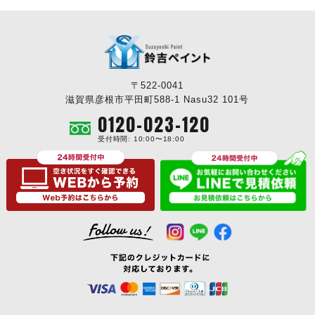
〒522-0041
滋賀県彦根市平田町588-1 Nasu32 101号
0120-023-120
受付時間: 10:00〜18:00