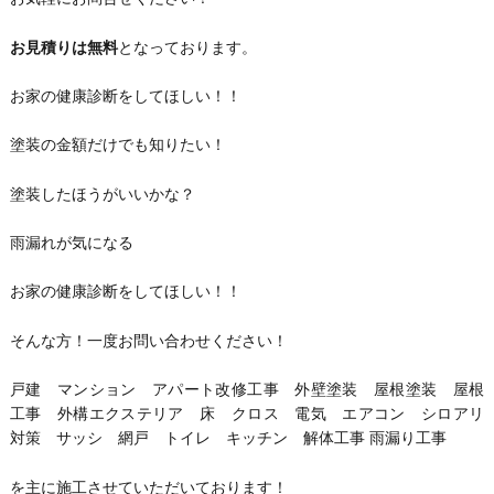
お見積りは無料
となっております。
お家の健康診断をしてほしい！！
塗装の金額だけでも知りたい！
塗装したほうがいいかな？
雨漏れが気になる
お家の健康診断をしてほしい！！
そんな方！一度お問い合わせください！
戸建 マンション アパート改修工事 外壁塗装 屋根塗装 屋根
工事 外構エクステリア 床 クロス 電気 エアコン シロアリ
対策 サッシ 網戸 トイレ キッチン 解体工事 雨漏り工事
を主に施工させていただいております！