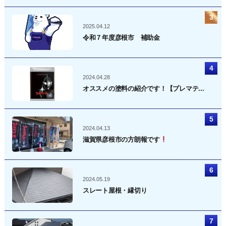
2025.04.12
令和７年度彦根市 補助金
2024.04.28
オススメの塗料の紹介です！【プレマテ...
2024.04.13
滋賀県彦根市の方朗報です
2024.05.19
スレート屋根・縁切り