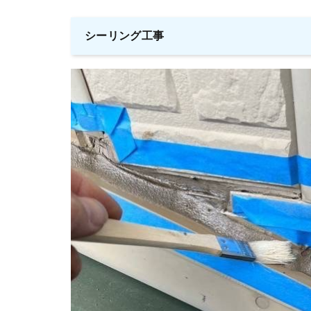
シーリング工事