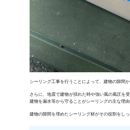
シーリング工事を行うことによって、建物の隙間か
さらに、地震で建物が揺れた時や強い風の風圧を
建物を漏水等から守ることがシーリングの主な理由
建物の隙間を埋めたシーリング材がその役割をしっ