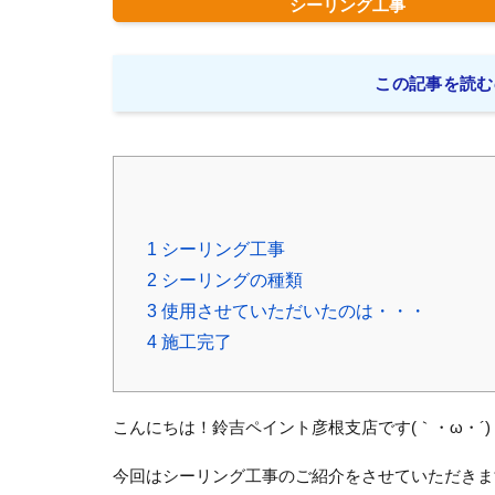
シーリング工事
この記事を読む
1
シーリング工事
2
シーリングの種類
3
使用させていただいたのは・・・
4
施工完了
こんにちは！鈴吉ペイント彦根支店です(｀・ω・´)
今回はシーリング工事のご紹介をさせていただきま