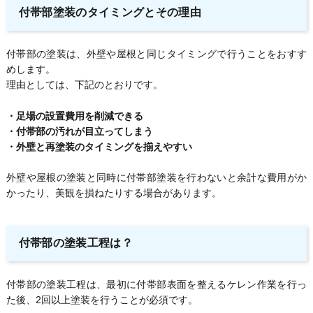
付帯部塗装のタイミングとその理由
付帯部の塗装は、外壁や屋根と同じタイミングで行うことをおすす
めします。
理由としては、下記のとおりです。
・足場の設置費用を削減できる
・付帯部の汚れが目立ってしまう
・外壁と再塗装のタイミングを揃えやすい
外壁や屋根の塗装と同時に付帯部塗装を行わないと余計な費用がか
かったり、美観を損ねたりする場合があります。
付帯部の塗装工程は？
付帯部の塗装工程は、最初に付帯部表面を整えるケレン作業を行っ
た後、2回以上塗装を行うことが必須です。