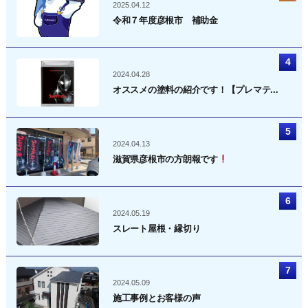
2025.04.12
令和７年度彦根市 補助金
2024.04.28
オススメの塗料の紹介です！【プレマテ...
2024.04.13
滋賀県彦根市の方朗報です
2024.05.19
スレート屋根・縁切り
2024.05.09
施工事例とお客様の声