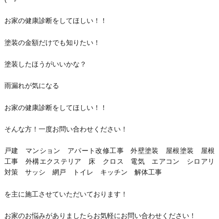
お家の健康診断をしてほしい！！
塗装の金額だけでも知りたい！
塗装したほうがいいかな？
雨漏れが気になる
お家の健康診断をしてほしい！！
そんな方！一度お問い合わせください！
戸建 マンション アパート改修工事 外壁塗装 屋根塗装 屋根
工事 外構エクステリア 床 クロス 電気 エアコン シロアリ
対策 サッシ 網戸 トイレ キッチン 解体工事
を主に施工させていただいております！
お家のお悩みがありましたらお気軽にお問い合わせください！