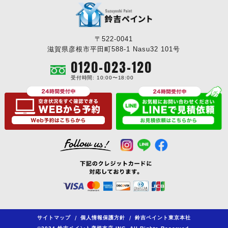
〒522-0041
滋賀県彦根市平田町588-1 Nasu32 101号
0120-023-120
受付時間: 10:00〜18:00
サイトマップ
/
個人情報保護方針
/
鈴吉ペイント東京本社