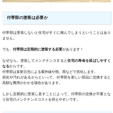
付帯部の塗装は必要か
付帯部は塗装しないと住宅がすぐに痛んでしまうということはあり
ません。
でも、
付帯部は定期的に塗装する必要
があります！
なぜなら、塗装してメンテナンスすると
住宅の寿命を延ばしやすく
なる
からです。
付帯部は直射日光による紫外線や熱、雨などで劣化します。
劣化や汚れがあるからといって、付帯部を新しい部品に交換すると
高額な費用がかかる場合があります。
しかし定期的に塗装し直すことによって、付帯部の交換が不要とな
り住宅のメンテナンスコストを抑えやすいです。