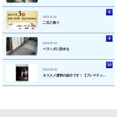
2024.11.01
二五八祭り
2024.05.16
ベランダに防水を
2024.04.26
オススメ塗料の紹介です！【プレマテッ...