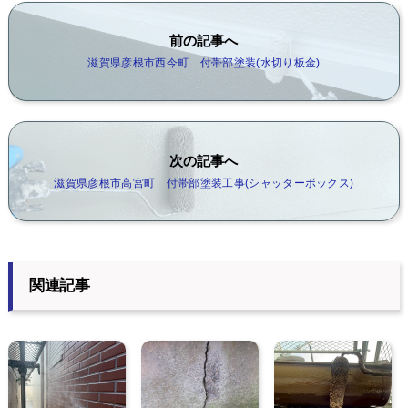
前の記事へ
滋賀県彦根市西今町 付帯部塗装(水切り板金)
次の記事へ
滋賀県彦根市高宮町 付帯部塗装工事(シャッターボックス)
関連記事