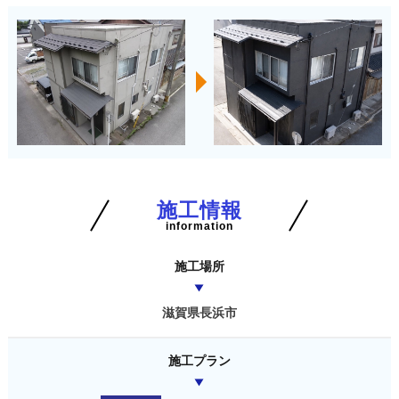
施工情報
information
施工場所
滋賀県長浜市
施工プラン