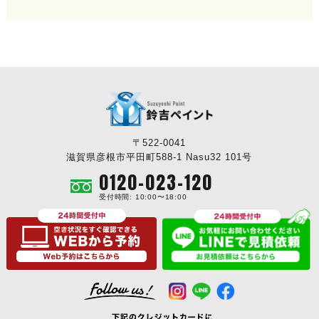
〒522-0041
滋賀県彦根市平田町588-1 Nasu32 101号
0120-023-120
受付時間: 10:00〜18:00