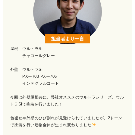
担当者より一言
屋根 ウルトラSi
チャコールグレー
外壁 ウルトラSi
PXー703 PXー706
インテグラルコート
今回は外壁屋根共に、弊社オススメのウルトラシリーズ、ウル
トラSiで塗装を行いました！
色褪せや外壁のひび割れが見受けられていましたが、2トーン
で塗装を行い建物全体が生まれ変わりました