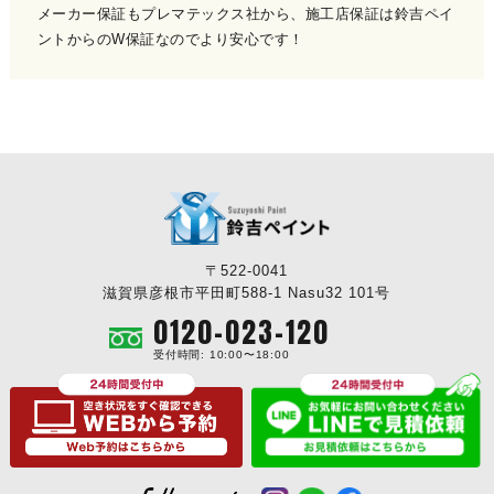
メーカー保証もプレマテックス社から、施工店保証は鈴吉ペイ
ントからのW保証なのでより安心です！
〒522-0041
滋賀県彦根市平田町588-1 Nasu32 101号
0120-023-120
受付時間: 10:00〜18:00