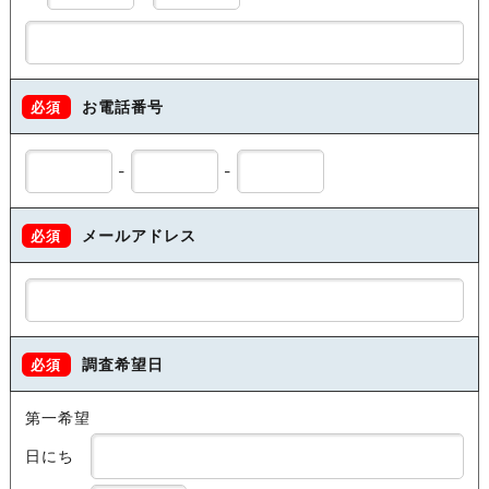
お電話番号
必須
-
-
メールアドレス
必須
調査希望日
必須
第一希望
日にち