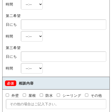
時間
第二希望
日にち
時間
第三希望
日にち
時間
相談内容
必須
外壁
屋根
防水
シーリング
その他