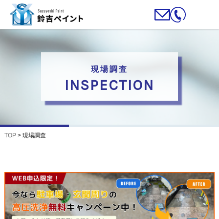
現場調査
INSPECTION
TOP
>
現場調査