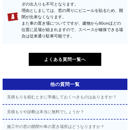
ダの出入りも不可となります。
理由としましては、窓の周りにビニールを貼るため、開
閉が出来なくなります。
また車の置き場についてですが、建物から80cmほどの
位置に足場が組まれますので、スペースが確保できる場
合は従来通り駐車可能です。
よくある質問一覧へ
他の質問一覧
見積もりを頼むときに準備しておくべきものはありますか？
見積もりや診断は本当に無料でしょうか？
施工中の窓の開閉や車の置き場所はどうなりますか？