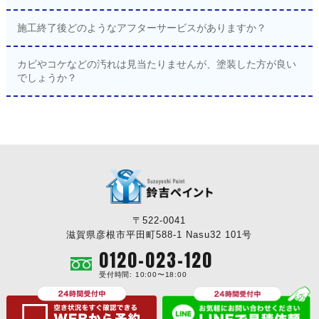
施工終了後どのようなアフターサービスがありますか？
カビやコケなどの汚れは見当たりませんが、塗装した方が良い
でしょうか？
〒522-0041
滋賀県彦根市平田町588-1 Nasu32 101号
0120-023-120
受付時間: 10:00〜18:00