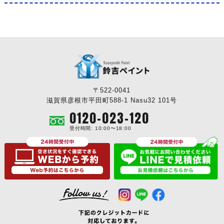
〒522-0041
滋賀県彦根市平田町588-1 Nasu32 101号
0120-023-120
受付時間: 10:00〜18:00