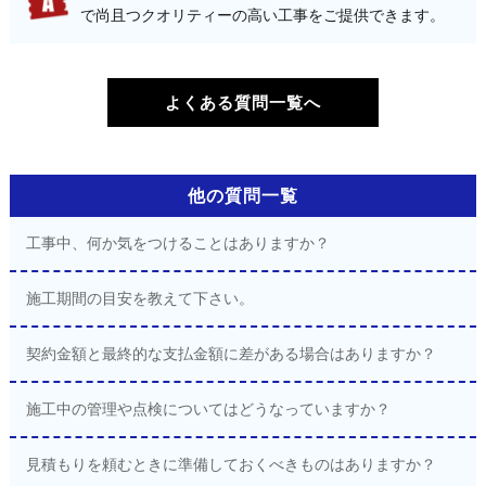
で尚且つクオリティーの高い工事をご提供できます。
よくある質問一覧へ
他の質問一覧
工事中、何か気をつけることはありますか？
施工期間の目安を教えて下さい。
契約金額と最終的な支払金額に差がある場合はありますか？
施工中の管理や点検についてはどうなっていますか？
見積もりを頼むときに準備しておくべきものはありますか？